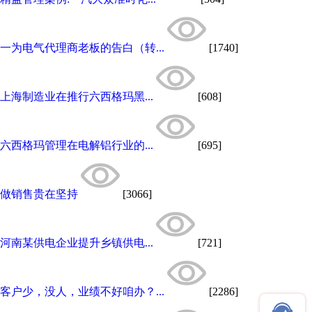
一为电气代理商老板的告白（转...
[1740]
上海制造业在推行六西格玛黑...
[608]
六西格玛管理在电解铝行业的...
[695]
做销售贵在坚持
[3066]
河南某供电企业提升乡镇供电...
[721]
客户少，没人，业绩不好咱办？...
[2286]