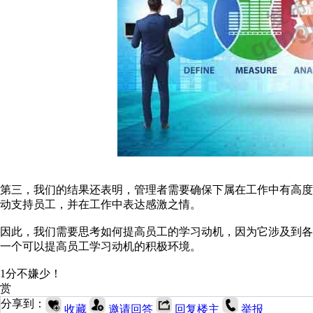
第三，我们的结果还表明，管理者需要确保下属在工作中有高
动支持员工，并在工作中表达感激之情。
因此，我们需要思考如何提高员工的学习动机，因为它涉及到
一个可以提高员工学习动机的积极环境。
1分不嫌少！
赏
分享到：
收藏
邀请回答
回复楼主
举报