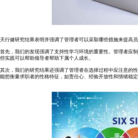
天行健研究结果表明并强调了管理者可以采取哪些措施来提高员
首先，我们的发现强调了支持性学习环境的重要性。管理者应
些实践可以帮助领导者帮助下属个人成长。
其次，我们的研究结果还强调了管理者在选择过程中应注意的
能想衡量求职者的性格特征，如责任心、经验开放性和情绪稳定