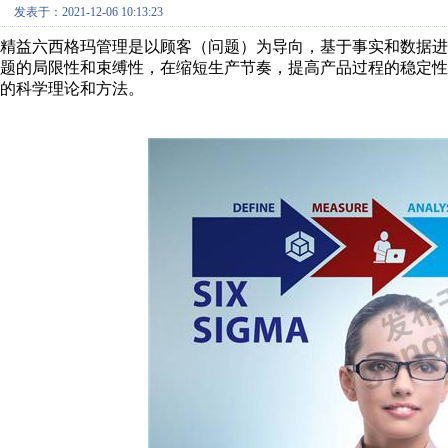
发表于：2021-12-06 10:13:23
精益六西格玛管理是以顾客（问题）为导向，基于事实和数据
题的局限性和束缚性，在缩短生产节奏，提高产品过程的稳定
的科学理论和方法。