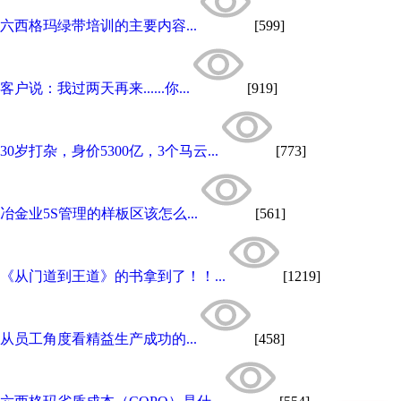
六西格玛绿带培训的主要内容...
[599]
客户说：我过两天再来......你...
[919]
30岁打杂，身价5300亿，3个马云...
[773]
冶金业5S管理的样板区该怎么...
[561]
《从门道到王道》的书拿到了！！...
[1219]
从员工角度看精益生产成功的...
[458]