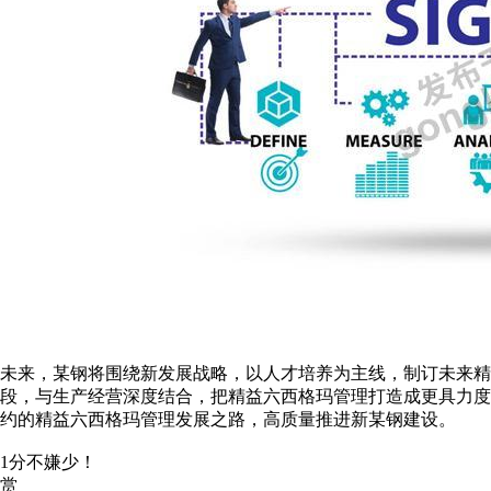
未来，某钢将围绕新发展战略，以人才培养为主线，制订未来精
段，与生产经营深度结合，把精益六西格玛管理打造成更具力度
约的精益六西格玛管理发展之路，高质量推进新某钢建设。
1分不嫌少！
赏