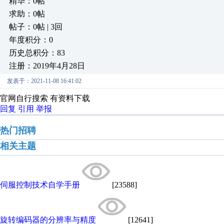
精华：0帖
求助：0帖
帖子：0帖 | 3回
年度积分：0
历史总积分：83
注册：2019年4月28日
发表于：2021-11-08 16:41:02
官网自行搜索 有资料下载
回复
引用
举报
热门招聘
相关主题
伺服控制技术自学手册
[23588]
旋转编码器的分辨率与精度
[12641]