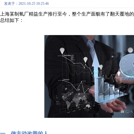
发表于：2021-10-25 10:25:46
上海某制氧厂精益生产推行至今，整个生产面貌有了翻天覆地
总结如下：
一、做主动改善的人