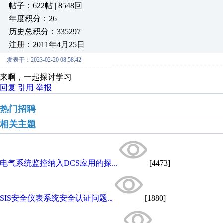
帖子：622帖 | 8548回
年度积分：26
历史总积分：335297
注册：2011年4月25日
发表于：2023-02-20 08:58:42
来啊，一起探讨学习
回复
引用
举报
热门招聘
相关主题
电气系统监控纳入DCS应用的探...
[4473]
SIS安全仪表系统安全认证问题...
[1880]