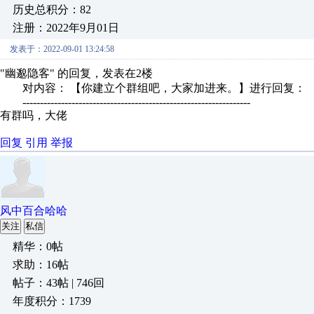
历史总积分：82
注册：2022年9月01日
发表于：2022-09-01 13:24:58
"幽邈隐客" 的回复，发表在2楼
对内容： 【你建立个群组吧，大家加进来。】进行回复：
-----------------------------------------------------------------
有群吗，大佬
回复
引用
举报
风中百合哈哈
关注
私信
精华：0帖
求助：16帖
帖子：43帖 | 746回
年度积分：1739