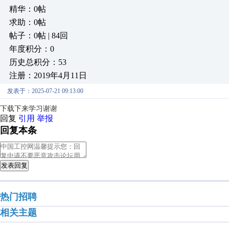
精华：0帖
求助：0帖
帖子：0帖 | 84回
年度积分：0
历史总积分：53
注册：2019年4月11日
发表于：2025-07-21 09:13:00
下载下来学习谢谢
回复
引用
举报
回复本条
发表回复
热门招聘
相关主题