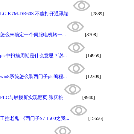
LG K7M-DR60S 不能打开通讯端...
[7889]
怎么来确定一个伺服电机转一...
[8708]
plc中扫描周期是什么意思？谢...
[14959]
win8系统怎么装西门子plc编程...
[12309]
PLC与触摸屏实现翻页-张庆松
[9940]
工控老鬼-《西门子S7-1500之我...
[15656]