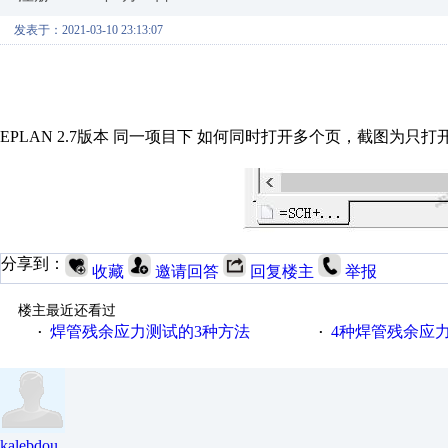
发表于：2021-03-10 23:13:07
EPLAN 2.7版本 同一项目下 如何同时打开多个页，截图为
分享到：
收藏
邀请回答
回复楼主
举报
楼主最近还看过
焊管残余应力测试的3种方法
4种焊管残余应
·
·
kalebdou