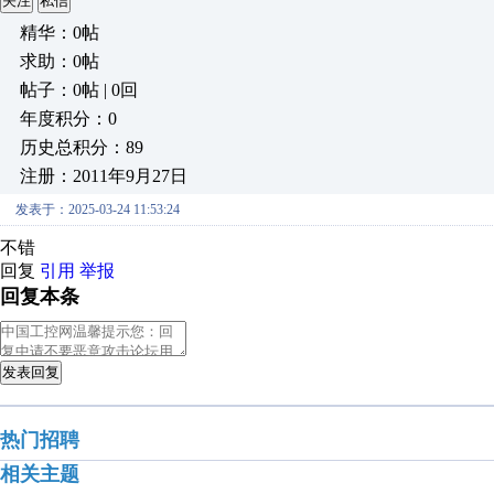
关注
私信
精华：0帖
求助：0帖
帖子：0帖 | 0回
年度积分：0
历史总积分：89
注册：2011年9月27日
发表于：2025-03-24 11:53:24
不错
回复
引用
举报
回复本条
发表回复
热门招聘
相关主题