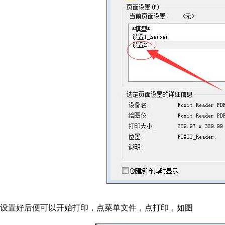
设置好后便可以开始打印，点菜单文件，点打印，如图