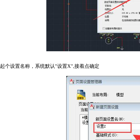
起个设置名称，系统默认"设置X",接着点确定