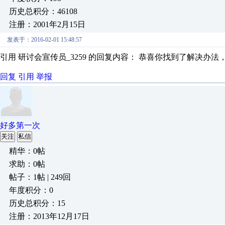
历史总积分：46108
注册：2001年2月15日
发表于：2016-02-01 15:48:57
引用 研讨会宣传员_3259 的回复内容： 恭喜你找到了解决办
回复
引用
举报
好多第一次
关注
私信
精华：0帖
求助：0帖
帖子：1帖 | 249回
年度积分：0
历史总积分：15
注册：2013年12月17日