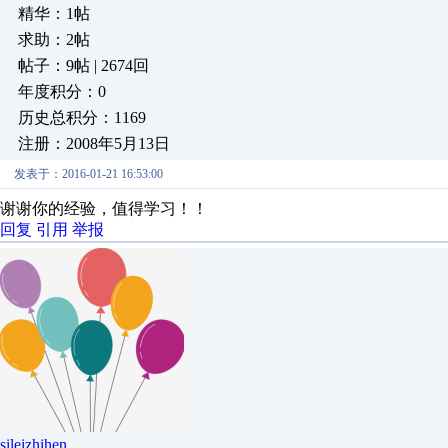
精华：1帖
求助：2帖
帖子：9帖 | 2674回
年度积分：0
历史总积分：1169
注册：2008年5月13日
发表于：2016-01-21 16:53:00
谢谢你的经验，值得学习！！
回复
引用
举报
sileizhihen