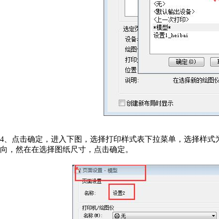
4、点击确定，进入下图，选择打印样式表下拉菜单，选择样式为 mon
向，然在在选择图纸尺寸，点击确定。