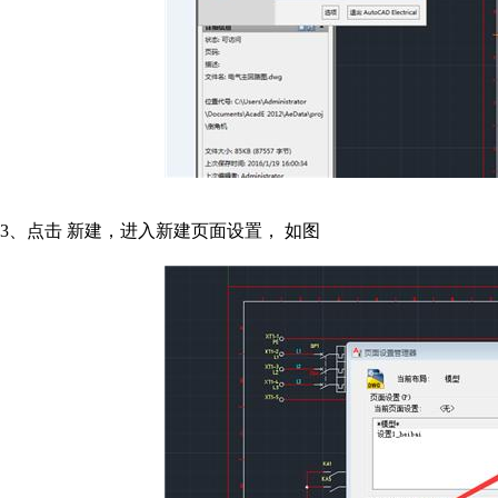
3、点击 新建，进入新建页面设置， 如图