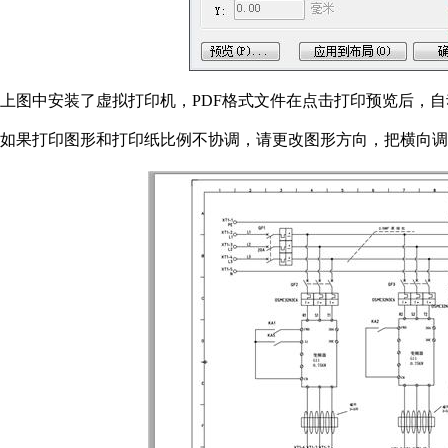
上图中安装了虚拟打印机，PDF格式文件在点击打印预览后，自
如果打印图形和打印纸比例不协调，请更改图形方向，把横向调