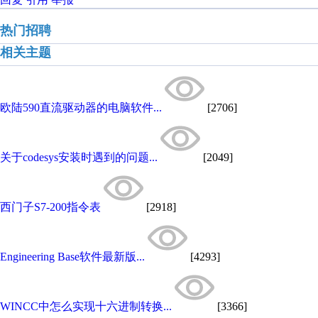
热门招聘
相关主题
欧陆590直流驱动器的电脑软件...
[2706]
关于codesys安装时遇到的问题...
[2049]
西门子S7-200指令表
[2918]
Engineering Base软件最新版...
[4293]
WINCC中怎么实现十六进制转换...
[3366]