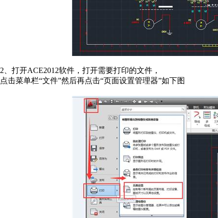
2、打开ACE2012软件，打开需要打印的文件，
点击菜单栏“文件”然后再点击“页面设置管理器”如下图