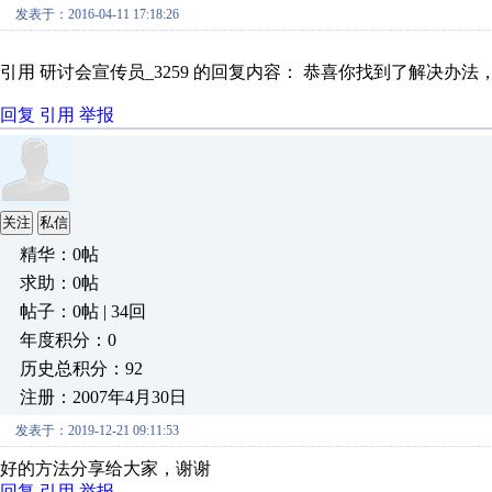
发表于：2016-04-11 17:18:26
引用 研讨会宣传员_3259 的回复内容： 恭喜你找到了解决办
回复
引用
举报
关注
私信
精华：0帖
求助：0帖
帖子：0帖 | 34回
年度积分：0
历史总积分：92
注册：2007年4月30日
发表于：2019-12-21 09:11:53
好的方法分享给大家，谢谢
回复
引用
举报