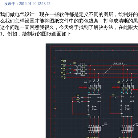
发表于：2016-01-20 12:18:42
我们做电气设计，现在一些软件都是定义不同的图层，绘制好
么我们怎样设置才能将图纸文件中的彩色线条，打印成清晰的黑
这个问题一直困惑我很久，今天终于找到了解决办法，在此跟大家分享，以Au
1、例如，绘制好的图纸画面如下