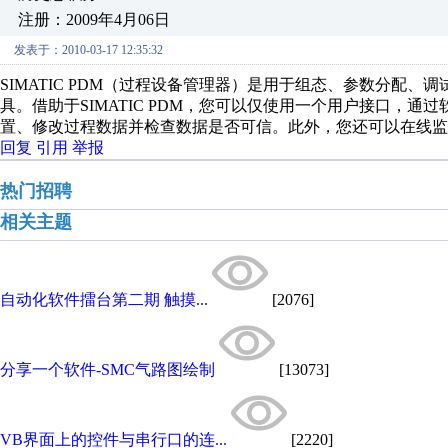
注册：2009年4月06日
发表于：2010-03-17 12:35:32
SIMATIC PDM（过程设备管理器）是用于组态、参数分配
具。借助于SIMATIC PDM，您可以仅使用一个用户接口，
置、修改过程数据并检查数据是否可信。此外，您还可以在线监
回复
引用
举报
热门招聘
相关主题
自动化软件擂台第二期 触摸...
[2076]
分享一个软件-SMC气路图绘制
[13073]
VB界面上的控件与串行口的连...
[2220]