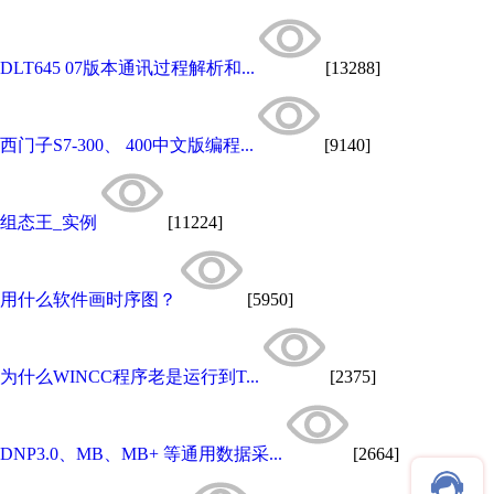
DLT645 07版本通讯过程解析和...
[13288]
西门子S7-300、 400中文版编程...
[9140]
组态王_实例
[11224]
用什么软件画时序图？
[5950]
为什么WINCC程序老是运行到T...
[2375]
DNP3.0、MB、MB+ 等通用数据采...
[2664]