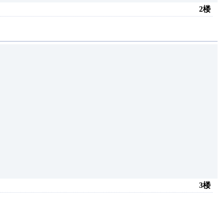
2楼
3楼