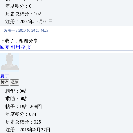
年度积分：0
历史总积分：102
注册：2007年12月01日
发表于：2020-10-20 20:44:23
下载了，谢谢分享
回复
引用
举报
夏宇
关注
私信
精华：0帖
求助：0帖
帖子：1帖 | 208回
年度积分：874
历史总积分：925
注册：2018年6月27日