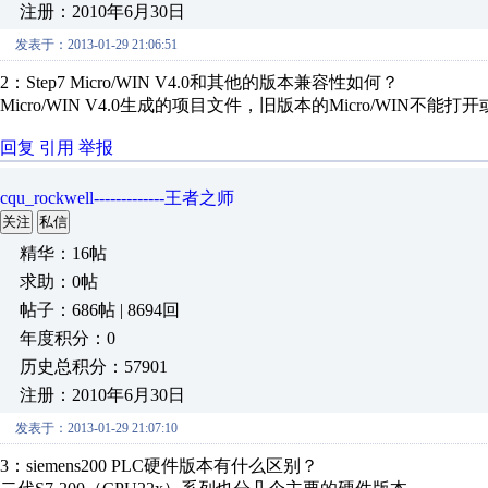
注册：2010年6月30日
发表于：2013-01-29 21:06:51
2：Step7 Micro/WIN V4.0和其他的版本兼容性如何？
Micro/WIN V4.0生成的项目文件，旧版本的Micro/WIN不能打
回复
引用
举报
cqu_rockwell-------------王者之师
关注
私信
精华：16帖
求助：0帖
帖子：686帖 | 8694回
年度积分：0
历史总积分：57901
注册：2010年6月30日
发表于：2013-01-29 21:07:10
3：siemens200 PLC硬件版本有什么区别？