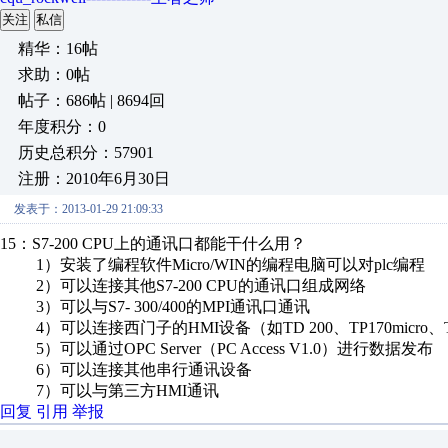
关注
私信
精华：16帖
求助：0帖
帖子：686帖 | 8694回
年度积分：0
历史总积分：57901
注册：2010年6月30日
发表于：2013-01-29 21:09:33
15：S7-200 CPU上的通讯口都能干什么用？
1）安装了编程软件Micro/WIN的编程电脑可以对plc编程
2）可以连接其他S7-200 CPU的通讯口组成网络
3）可以与S7- 300/400的MPI通讯口通讯
4）可以连接西门子的HMI设备（如TD 200、TP170micro、TP
5）可以通过OPC Server（PC Access V1.0）进行数据发布
6）可以连接其他串行通讯设备
7）可以与第三方HMI通讯
回复
引用
举报