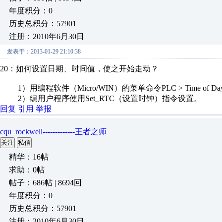
年度积分：0
历史总积分：57901
注册：2010年6月30日
发表于：2013-01-29 21:10:38
20：如何设置日期、时间值，使之开始走动？
1）用编程软件（Micro/WIN）的菜单命令PLC > Time of 
2）编用户程序使用Set_RTC（设置时钟）指令设置。
回复
引用
举报
cqu_rockwell-------------王者之师
关注
私信
精华：16帖
求助：0帖
帖子：686帖 | 8694回
年度积分：0
历史总积分：57901
注册：2010年6月30日