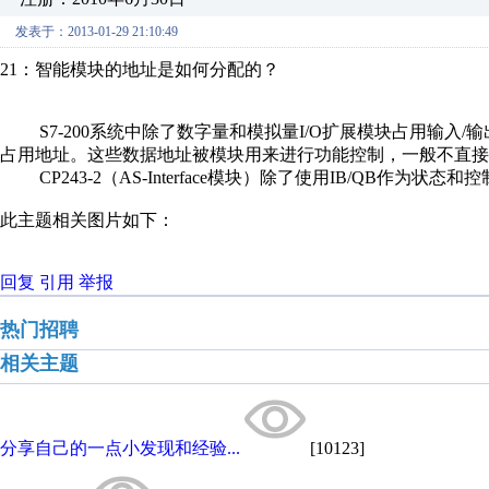
发表于：2013-01-29 21:10:49
21：智能模块的地址是如何分配的？
S7-200系统中除了数字量和模拟量I/O扩展模块占用输入
占用地址。这些数据地址被模块用来进行功能控制，一般不直接
CP243-2（AS-Interface模块）除了使用IB/QB作为状态和控
此主题相关图片如下：
回复
引用
举报
热门招聘
相关主题
分享自己的一点小发现和经验...
[10123]