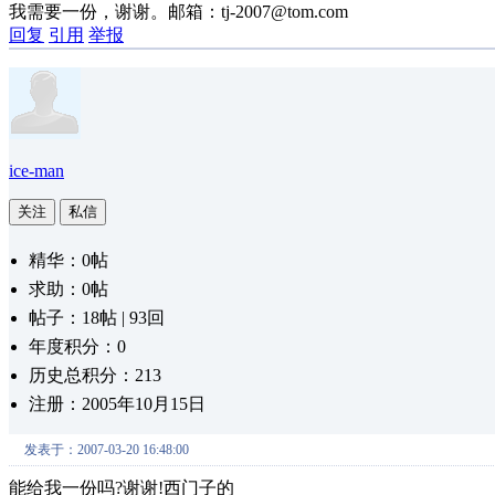
我需要一份，谢谢。邮箱：tj-2007@tom.com
回复
引用
举报
ice-man
关注
私信
精华：0帖
求助：0帖
帖子：18帖 | 93回
年度积分：0
历史总积分：213
注册：2005年10月15日
发表于：2007-03-20 16:48:00
能给我一份吗?谢谢!西门子的