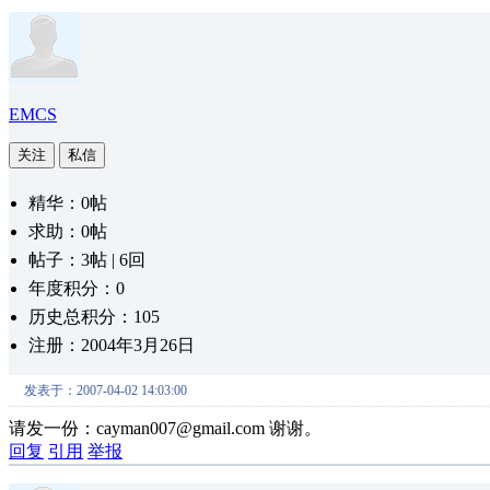
EMCS
关注
私信
精华：0帖
求助：0帖
帖子：3帖 | 6回
年度积分：0
历史总积分：105
注册：2004年3月26日
发表于：2007-04-02 14:03:00
请发一份：cayman007@gmail.com 谢谢。
回复
引用
举报