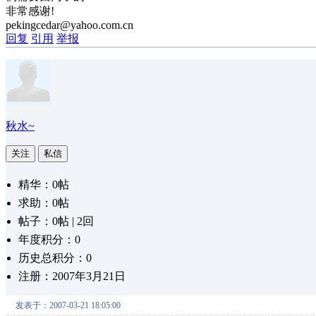
非常感谢!
pekingcedar@yahoo.com.cn
回复
引用
举报
秋水~
关注
私信
精华：0帖
求助：0帖
帖子：0帖 | 2回
年度积分：0
历史总积分：0
注册：2007年3月21日
发表于：2007-03-21 18:05:00