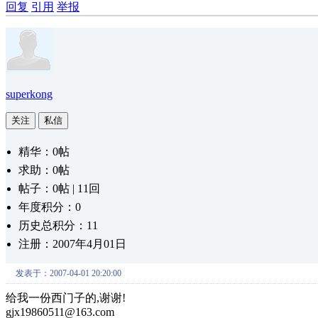
回复
引用
举报
superkong
关注
私信
精华：0帖
求助：0帖
帖子：0帖 | 11回
年度积分：0
历史总积分：11
注册：2007年4月01日
发表于：2007-04-01 20:20:00
给我一份西门子的,谢谢!
gjx19860511@163.com