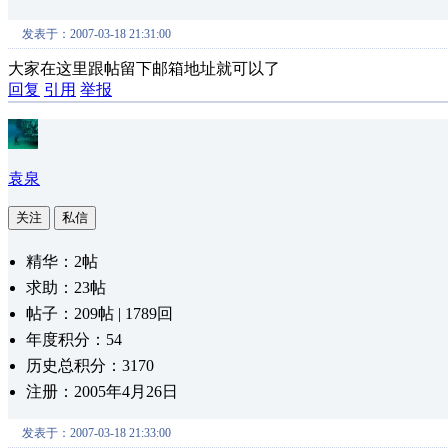
发表于：2007-03-18 21:31:00
大家在这里跟帖留下邮箱地址就可以了
回复
引用
举报
袁泉
关注
私信
精华：2帖
求助：23帖
帖子：209帖 | 1789回
年度积分：54
历史总积分：3170
注册：2005年4月26日
发表于：2007-03-18 21:33:00