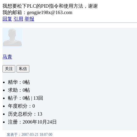
我想要松下PLC的PID指令和使用方法，谢谢
我的邮箱：gengjie198x@163.com
回复
引用
举报
马青
关注
私信
精华：0帖
求助：0帖
帖子：0帖 | 13回
年度积分：0
历史总积分：13
注册：2006年10月24日
发表于：2007-03-21 18:07:00