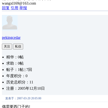
wangxl169@163.com
回复
引用
举报
pekingcedar
关注
私信
精华：0帖
求助：0帖
帖子：1帖 | 7回
年度积分：0
历史总积分：11
注册：2005年12月10日
发表于：2007-03-20 20:05:00
偶需要西门子的!