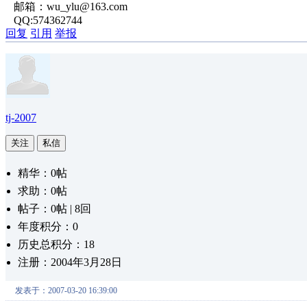
邮箱：wu_ylu@163.com
QQ:574362744
回复
引用
举报
tj-2007
关注
私信
精华：0帖
求助：0帖
帖子：0帖 | 8回
年度积分：0
历史总积分：18
注册：2004年3月28日
发表于：2007-03-20 16:39:00