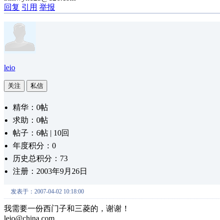
回复
引用
举报
leio
关注
私信
精华：0帖
求助：0帖
帖子：6帖 | 10回
年度积分：0
历史总积分：73
注册：2003年9月26日
发表于：2007-04-02 10:18:00
我需要一份西门子和三菱的，谢谢！
leio@china.com