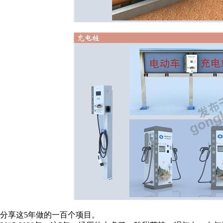
分享这5年做的一百个项目。