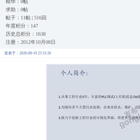
精华：0帖
求助：0帖
帖子：11帖 | 516回
年度积分：147
历史总积分：1638
注册：2012年10月08日
发表于：2020-09-19 23:33:26