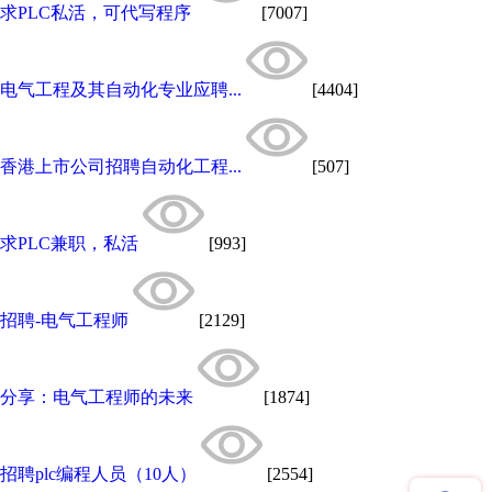
求PLC私活，可代写程序
[7007]
电气工程及其自动化专业应聘...
[4404]
香港上市公司招聘自动化工程...
[507]
求PLC兼职，私活
[993]
招聘-电气工程师
[2129]
分享：电气工程师的未来
[1874]
招聘plc编程人员（10人）
[2554]