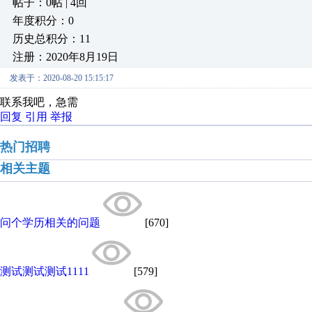
帖子：0帖 | 4回
年度积分：0
历史总积分：11
注册：2020年8月19日
发表于：2020-08-20 15:15:17
联系我吧，急需
回复
引用
举报
热门招聘
相关主题
问个学历相关的问题
[670]
测试测试测试1111
[579]