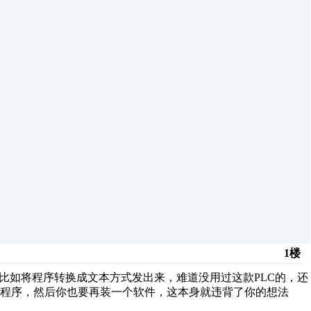
1楼
比如将程序转换成文本方式发出来，难道没用过这款PLC的，还
程序，然后你也要再装一个软件，这本身就违背了你的想法