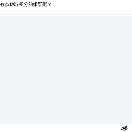
有点赚取积分的嫌疑呢？
2楼