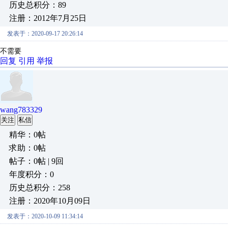
历史总积分：89
注册：2012年7月25日
发表于：2020-09-17 20:26:14
不需要
回复
引用
举报
wang783329
关注
私信
精华：0帖
求助：0帖
帖子：0帖 | 9回
年度积分：0
历史总积分：258
注册：2020年10月09日
发表于：2020-10-09 11:34:14