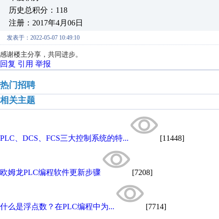
历史总积分：118
注册：2017年4月06日
发表于：2022-05-07 10:49:10
感谢楼主分享，共同进步。
回复
引用
举报
热门招聘
相关主题
PLC、DCS、FCS三大控制系统的特...
[11448]
欧姆龙PLC编程软件更新步骤
[7208]
什么是浮点数？在PLC编程中为...
[7714]