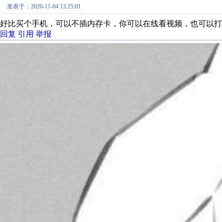
发表于：2020-11-04 13:25:01
好比买个手机，可以不插内存卡，你可以在线看视频，也可以打
回复
引用
举报