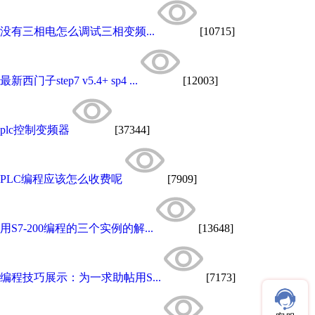
没有三相电怎么调试三相变频...
[10715]
最新西门子step7 v5.4+ sp4 ...
[12003]
plc控制变频器
[37344]
PLC编程应该怎么收费呢
[7909]
用S7-200编程的三个实例的解...
[13648]
编程技巧展示：为一求助帖用S...
[7173]