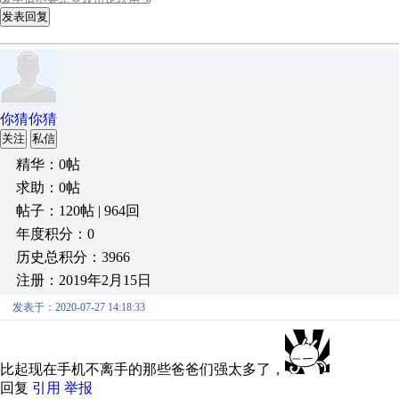
发表回复
你猜你猜
关注
私信
精华：0帖
求助：0帖
帖子：120帖 | 964回
年度积分：0
历史总积分：3966
注册：2019年2月15日
发表于：2020-07-27 14:18:33
比起现在手机不离手的那些爸爸们强太多了，
回复
引用
举报