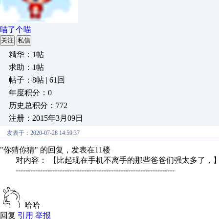
喵了个喵
关注
私信
精华：1帖
求助：1帖
帖子：8帖 | 61回
年度积分：0
历史总积分：772
注册：2015年3月09日
发表于：2020-07-28 14:59:37
"你猜你猜" 的回复，发表在11楼
对内容： 【比起现在手机不离手的那些爸爸们强太多了，
-----------------------------------------------------------------
哈哈
回复
引用
举报