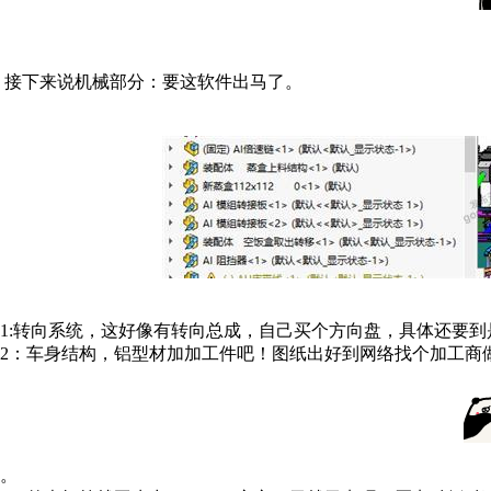
接下来说机械部分：要这软件出马了。
1:转向系统，这好像有转向总成，自己买个方向盘，具体还要到
2：车身结构，铝型材加加工件吧！图纸出好到网络找个加工商
。