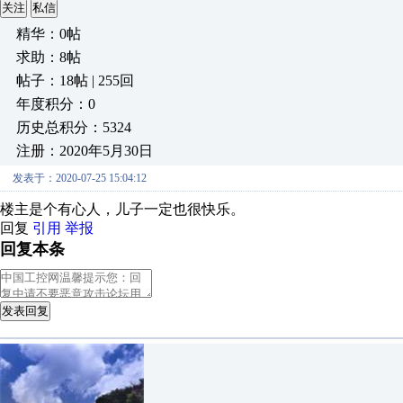
关注
私信
精华：0帖
求助：8帖
帖子：18帖 | 255回
年度积分：0
历史总积分：5324
注册：2020年5月30日
发表于：2020-07-25 15:04:12
楼主是个有心人，儿子一定也很快乐。
回复
引用
举报
回复本条
发表回复