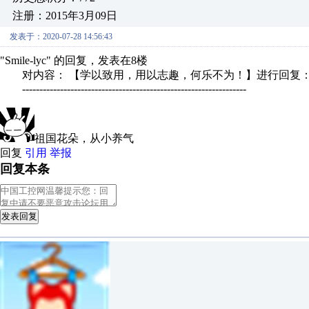
注册：2015年3月09日
发表于：2020-07-28 14:56:43
"Smile-lyc" 的回复，发表在8楼
对内容： 【学以致用，用以志趣，何乐不为！】进行回复
-----------------------------------------------------------------
祖国花朵，从小养气
回复
引用
举报
回复本条
发表回复