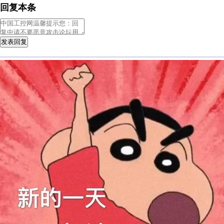
回复本条
发表回复