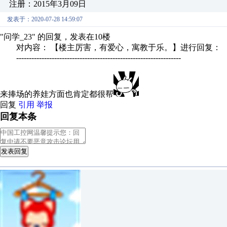
注册：2015年3月09日
发表于：2020-07-28 14:59:07
"问学_23" 的回复，发表在10楼
对内容： 【楼主厉害，有爱心，寓教于乐。】进行回复：
-----------------------------------------------------------------
来捧场的养娃方面也肯定都很帮
回复
引用
举报
回复本条
发表回复