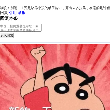
咳咳！别闹，主要是培养小孩的动手能力，开出去多拉风，在意的是过程
回复
引用
举报
回复本条
发表回复