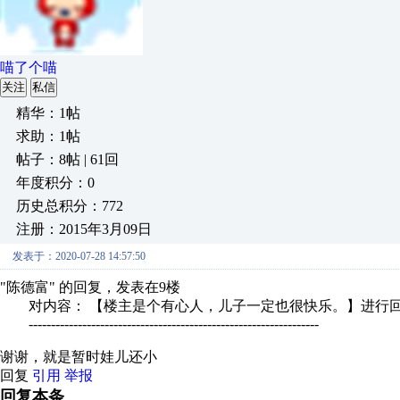
喵了个喵
关注
私信
精华：1帖
求助：1帖
帖子：8帖 | 61回
年度积分：0
历史总积分：772
注册：2015年3月09日
发表于：2020-07-28 14:57:50
"陈德富" 的回复，发表在9楼
对内容： 【楼主是个有心人，儿子一定也很快乐。】进行
-----------------------------------------------------------------
谢谢，就是暂时娃儿还小
回复
引用
举报
回复本条