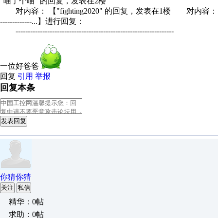
"喵了个喵" 的回复，发表在2楼
对内容： 【"fighting2020" 的回复，发表在1楼 对内容： 【一看
-------------...】进行回复：
-----------------------------------------------------------------
一位好爸爸
回复
引用
举报
回复本条
发表回复
你猜你猜
关注
私信
精华：0帖
求助：0帖