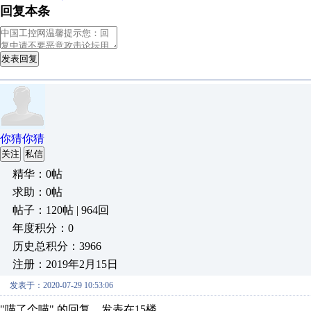
回复本条
发表回复
你猜你猜
关注
私信
精华：0帖
求助：0帖
帖子：120帖 | 964回
年度积分：0
历史总积分：3966
注册：2019年2月15日
发表于：2020-07-29 10:53:06
"喵了个喵" 的回复，发表在15楼