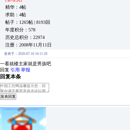
精华：4帖
求助：4帖
帖子：1265帖 | 8193回
年度积分：578
历史总积分：22974
注册：2008年11月11日
发表于：2020-07-16 16:11:20
一看就楼主家就是男孩吧
回复
引用
举报
回复本条
发表回复