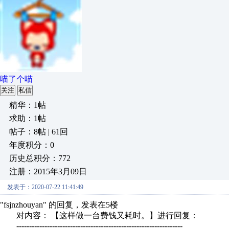
喵了个喵
关注
私信
精华：1帖
求助：1帖
帖子：8帖 | 61回
年度积分：0
历史总积分：772
注册：2015年3月09日
发表于：2020-07-22 11:41:49
"fsjnzhouyan" 的回复，发表在5楼
对内容： 【这样做一台费钱又耗时。】进行回复：
-----------------------------------------------------------------