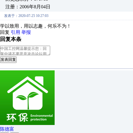
注册：2006年8月04日
发表于：2020-07-25 10:27:03
学以致用，用以志趣，何乐不为！
回复
引用
举报
回复本条
发表回复
陈德富