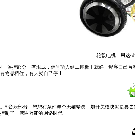
轮毂电机，用这省
4：遥控部分，有现成，信号输入到工控板里就好，程序自己写
有物品档住，有人就自己停止
。5:音乐部分，想想有条件弄个天猫精灵，加开关模块就是要去找
控制了，感谢万能的网络时代