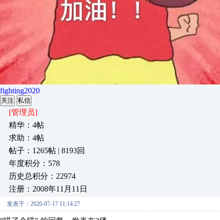
fighting2020
关注
私信
[管理员]
精华：4帖
求助：4帖
帖子：1265帖 | 8193回
年度积分：578
历史总积分：22974
注册：2008年11月11日
发表于：2020-07-17 11:14:27