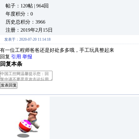
帖子：120帖 | 964回
年度积分：0
历史总积分：3966
注册：2019年2月15日
发表于：2020-07-20 11:14:18
有一位工程师爸爸还是好处多多哦，手工玩具整起来
回复
引用
举报
回复本条
发表回复