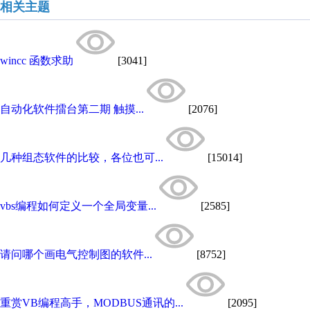
相关主题
wincc 函数求助
[3041]
自动化软件擂台第二期 触摸...
[2076]
几种组态软件的比较，各位也可...
[15014]
vbs编程如何定义一个全局变量...
[2585]
请问哪个画电气控制图的软件...
[8752]
重赏VB编程高手，MODBUS通讯的...
[2095]