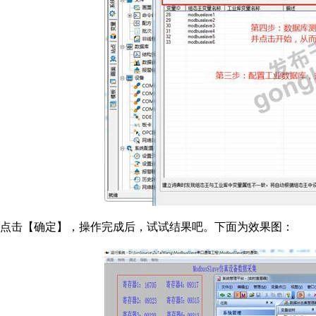
点击【确定】，操作完成后，试试结果吧。下面为效果图：