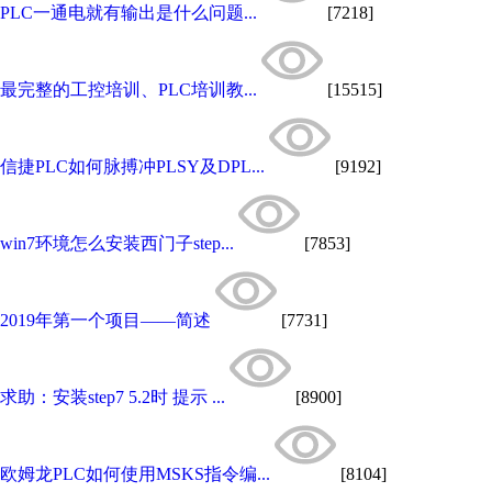
PLC一通电就有输出是什么问题...
[7218]
最完整的工控培训、PLC培训教...
[15515]
信捷PLC如何脉搏冲PLSY及DPL...
[9192]
win7环境怎么安装西门子step...
[7853]
2019年第一个项目——简述
[7731]
求助：安装step7 5.2时 提示 ...
[8900]
欧姆龙PLC如何使用MSKS指令编...
[8104]