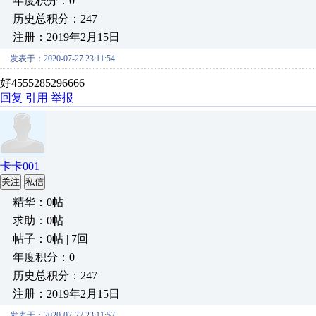
年度积分：0
历史总积分：247
注册：2019年2月15日
发表于：2020-07-27 23:11:54
好4555285296666
回复
引用
举报
卡卡001
关注
私信
精华：0帖
求助：0帖
帖子：0帖 | 7回
年度积分：0
历史总积分：247
注册：2019年2月15日
发表于：2020-07-27 23:11:57