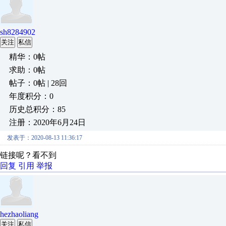
sh8284902
关注
私信
精华：0帖
求助：0帖
帖子：0帖 | 28回
年度积分：0
历史总积分：85
注册：2020年6月24日
发表于：2020-08-13 11:36:17
链接呢？看不到
回复
引用
举报
hezhaoliang
关注
私信