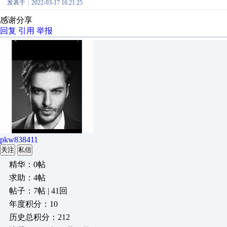
发表于：2022-03-17 16:21:25
感谢分享
回复
引用
举报
pkw838411
关注
私信
精华：0帖
求助：4帖
帖子：7帖 | 41回
年度积分：10
历史总积分：212