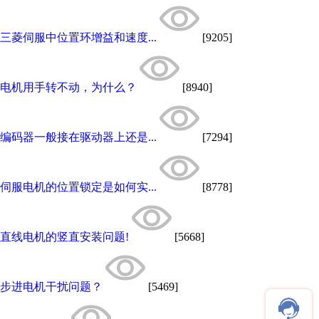
三菱伺服中位置环增益和速度...
[9205]
电机用手转不动，为什么？
[8940]
编码器一般接在驱动器上还是...
[7294]
伺服电机的位置锁定是如何实...
[8778]
直线电机的竖直安装问题!
[5668]
步进电机干扰问题？
[5469]