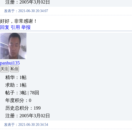
注册：2005年3月02日
发表于：2021-06-30 20:34:07
好好，非常感谢！
回复
引用
举报
panhui135
关注
私信
精华：1帖
求助：1帖
帖子：3帖 | 78回
年度积分：0
历史总积分：199
注册：2005年3月02日
发表于：2021-06-30 20:34:54