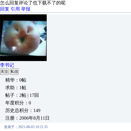
怎么回复评论了也下载不了的呢
回复
引用
举报
李书记
关注
私信
精华：0帖
求助：1帖
帖子：2帖 | 17回
年度积分：0
历史总积分：149
注册：2006年8月11日
发表于：2021-08-03 10:21:35