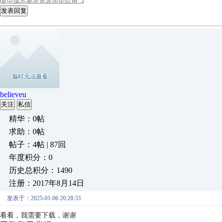
发表回复
believeu
关注
私信
精华：0帖
求助：0帖
帖子：4帖 | 87回
年度积分：0
历史总积分：1490
注册：2017年8月14日
发表于：2025-01-06 20:28:33
看看，我需要下载，谢谢