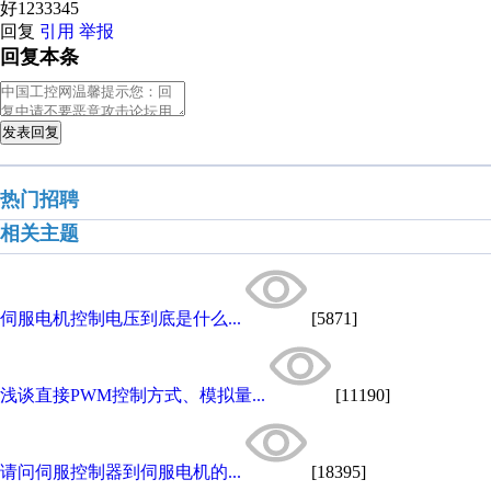
好1233345
回复
引用
举报
回复本条
发表回复
热门招聘
相关主题
伺服电机控制电压到底是什么...
[5871]
浅谈直接PWM控制方式、模拟量...
[11190]
请问伺服控制器到伺服电机的...
[18395]