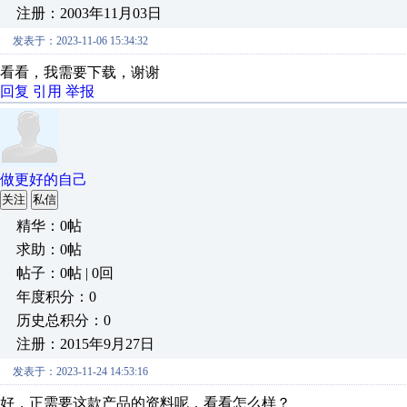
注册：2003年11月03日
发表于：2023-11-06 15:34:32
看看，我需要下载，谢谢
回复
引用
举报
做更好的自己
关注
私信
精华：0帖
求助：0帖
帖子：0帖 | 0回
年度积分：0
历史总积分：0
注册：2015年9月27日
发表于：2023-11-24 14:53:16
好，正需要这款产品的资料呢，看看怎么样？