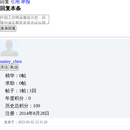
回复
引用
举报
回复本条
发表回复
sanny_chen
关注
私信
精华：0帖
求助：0帖
帖子：1帖 | 1回
年度积分：0
历史总积分：109
注册：2014年8月28日
发表于：2025-05-02 12:31:20