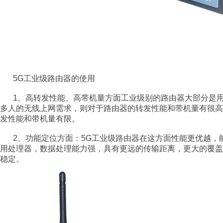
5G
工业级路由器的使用
1
、高转发性能、高带机量方面工业级别的路由器大部分是
多人的无线上网需求，则对于路由器的转发性能和带机量有很
发性能和带机量有限。
2
、功能定位方面：
5G
工业级路由器在这方面性能更优越，
用处理器，数据处理能力强，具有更远的传输距离，更大的覆
稳定。