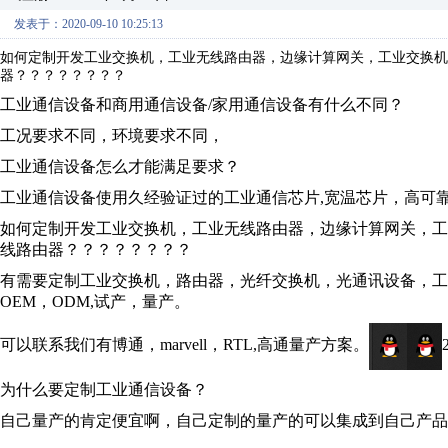
发表于：2020-09-10 10:25:13
如何定制开发工业交换机，工业无线路由器，边缘计算网关，工业交换机
器？？？？？？？？
工业通信设备和商用通信设备/家用通信设备有什么不同？
工况要求不同，环境要求不同，
工业通信设备怎么才能满足要求？
工业通信设备使用久经验证过的工业通信芯片,宽温芯片，高可
如何定制开发工业交换机，工业无线路由器，边缘计算网关，
线路由器？？？？？？？？
有需要定制工业交换机，路由器，光纤交换机，光通讯设备，工
OEM，ODM,试产，量产。
可以联系我们有博通，marvell，RTL,高通量产方案。
为什么要定制工业通信设备？
自己量产的肯定便宜啊，自己定制的量产的可以集成到自己产品