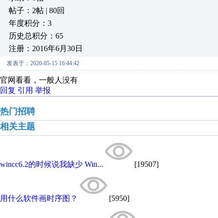
帖子：2帖 | 80回
年度积分：3
历史总积分：65
注册：2016年6月30日
发表于：2020-05-15 16:44:42
官网看看，一般人没有
回复
引用
举报
热门招聘
相关主题
wincc6.2的时候说我缺少 Win...
[19507]
用什么软件画时序图？
[5950]