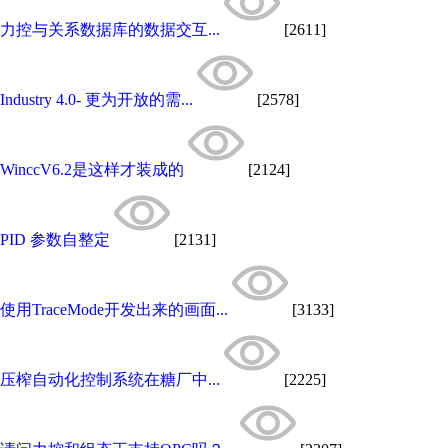
力控与关系数据库的数据交互...
[2611]
Industry 4.0- 更为开放的需...
[2578]
WinccV6.2是这样才装成的
[2124]
PID 参数自整定
[2131]
使用TraceMode开发出来的画面...
[3133]
压榨自动化控制系统在糖厂中...
[2225]