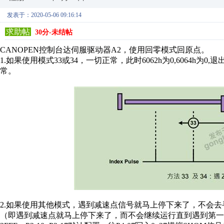
发表于：2020-05-06 09:16:14
求助帖
30分-未结帖
CANOPEN控制台达伺服驱动器A2，使用回零模式回原点。
1.如果使用模式33或34，一切正常，此时6062h为0,6064h
常。
2.如果使用其他模式，遇到减速点信号就马上停下来了，不会去
（即遇到减速点就马上停下来了，而不会继续运行直到遇到第一个Z