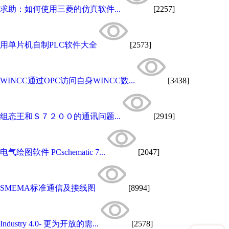
求助：如何使用三菱的仿真软件...
[2257]
用单片机自制PLC软件大全
[2573]
WINCC通过OPC访问自身WINCC数...
[3438]
组态王和Ｓ７２００的通讯问题...
[2919]
电气绘图软件 PCschematic 7...
[2047]
SMEMA标准通信及接线图
[8994]
Industry 4.0- 更为开放的需...
[2578]