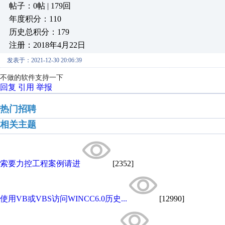
帖子：0帖 | 179回
年度积分：110
历史总积分：179
注册：2018年4月22日
发表于：2021-12-30 20:06:39
不做的软件支持一下
回复
引用
举报
热门招聘
相关主题
索要力控工程案例请进
[2352]
使用VB或VBS访问WINCC6.0历史...
[12990]