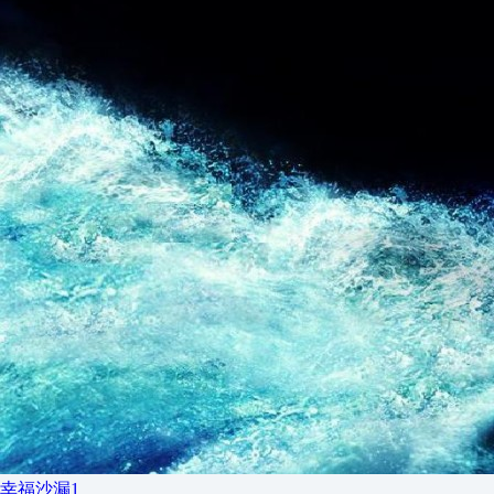
幸福沙漏1