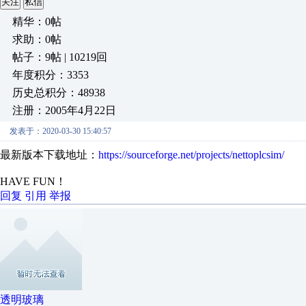
关注
私信
精华：0帖
求助：0帖
帖子：9帖 | 10219回
年度积分：3353
历史总积分：48938
注册：2005年4月22日
发表于：2020-03-30 15:40:57
最新版本下载地址：
https://sourceforge.net/projects/nettoplcsim/
HAVE FUN！
回复
引用
举报
透明玻璃