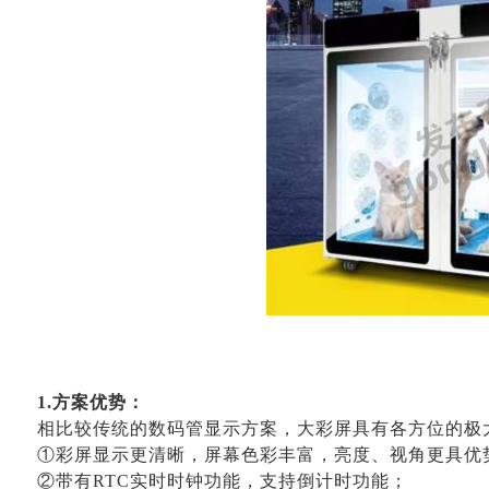
1.方案优势：
相比较传统的数码管显示方案，大彩屏具有各方位的极
①彩屏显示更清晰，屏幕色彩丰富，亮度、视角更具优
②带有RTC实时时钟功能，支持倒计时功能；