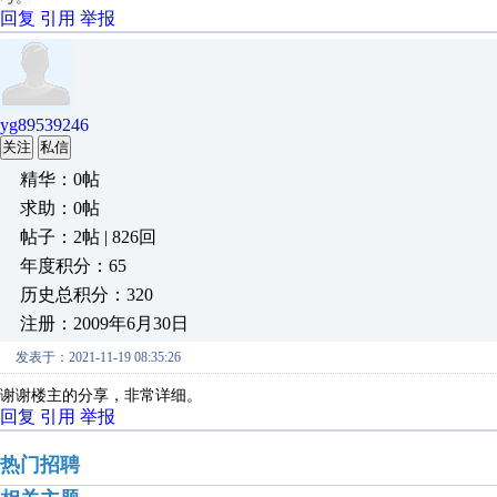
回复
引用
举报
yg89539246
关注
私信
精华：0帖
求助：0帖
帖子：2帖 | 826回
年度积分：65
历史总积分：320
注册：2009年6月30日
发表于：2021-11-19 08:35:26
谢谢楼主的分享，非常详细。
回复
引用
举报
热门招聘