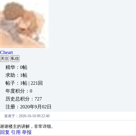
Cheart
关注
私信
精华：0帖
求助：1帖
帖子：1帖 | 221回
年度积分：0
历史总积分：727
注册：2020年9月02日
发表于：2020-10-10 09:22:40
谢谢楼主的讲解，非常详细。
回复
引用
举报