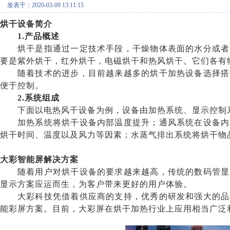
发表于：2020-03-09 13:11:15
烘干设备简介
1.产品概述
烘干是指通过一定技术手段，干燥物体表面的水分或者
要是紫外烘干，红外烘干，电磁烘干和热风烘干。它们各有
随着技术的进步，目前越来越多的烘干加热设备选择搭
便于控制。
2
.系统组成
下面以电热风干设备为例，设备由加热系统、显示控制
加热系统将烘干设备内部温度提升；通风系统在设备内
烘干时间、温度以及风力等因素；水蒸气排出系统将烘干物
大彩智能屏解决方案
随着用户对烘干设备的要求越来越高，传统的数码管显
显示方案应运而生，为客户带来更好的用户体验。
大彩科技凭借着供应商的支持，优秀的研发和强大的品
能彩屏方案。目前，大彩屏在烘干加热行业上应用相当广泛