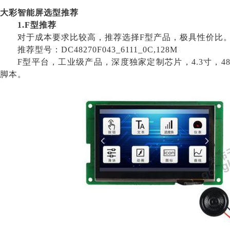
大彩智能屏选型推荐
1.F型推荐
对于成本要求比较高，推荐选择
F型产品，极具性价比
推荐型号：
DC48270F043_6111_0C,128M
F型平台，工业级产品，深度独家定制芯片，4.3寸，48
脚本。