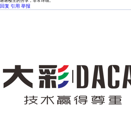
谢谢楼主的分享，非常详细。
回复
引用
举报