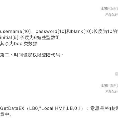
username[10]、password[10]和blank[10]:长度为
initial[6]:长度为6短整型数组
其余为bool类数据
第二：时间设定权限登陆代码：
GetDataEX（LB0,"Local HMI",LB,0,1）
量中。