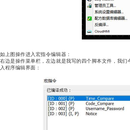
如上图操作进入宏指令编辑器：
右边是操作菜单栏，左边就是我写的四个脚本文件，我们今天先讲
入程序编辑界面：