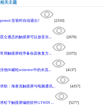
相关主题
protool 安装时自动退出?
[2310]
昆仑通态的触摸屏可以放音乐...
[2670]
常用触摸屏程序备份及恢复方...
[3375]
没他00威纶weinview中的水流...
[4137]
求助：海泰克触摸屏与电脑通讯...
[4357]
求松下触摸屏编程软件GTWIN ...
[5277]