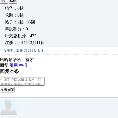
关注
私信
精华：0帖
求助：0帖
帖子：2帖 | 85回
年度积分：0
历史总积分：472
注册：2011年3月11日
发表于：2019-03-21 14:44:44
哈哈哈哈哈，有才
回复
引用
举报
回复本条
发表回复