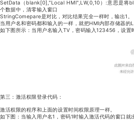
SetData（blank[0],"Local HMI",LW,0,10）
个数据中，清零输入窗口
StringComepare是对比，对比结果完全一样时，输出1。
当用户名和密码都和输入的一样，就把HMI内部存储器的L
如下图所示：当用户名输入TV，密码输入123456，设
第三：激活权限登录代码：
激活权限的程序和上面的设置时间权限原理一样。
如下图：当输入用户名1，密码1时输入激活代码的窗口就