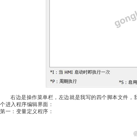
右边是操作菜单栏，左边就是我写的四个脚本文件，我们今天
个进入程序编辑界面：
第一：变量定义程序：