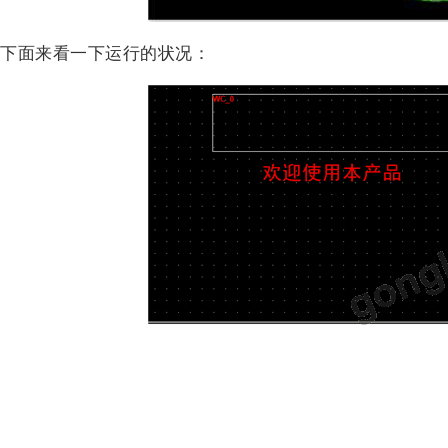
下面来看一下运行的状况：