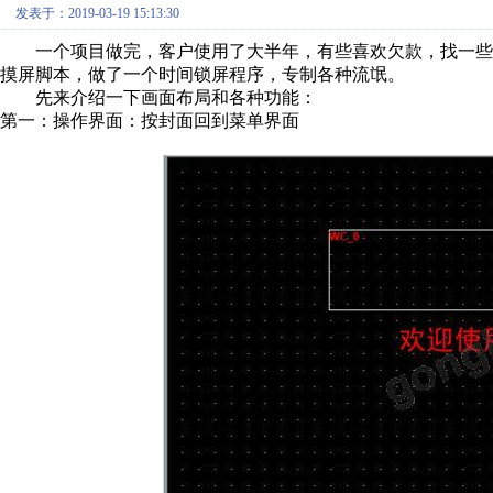
发表于：2019-03-19 15:13:30
一个项目做完，客户使用了大半年，有些喜欢欠款，找一些
摸屏脚本，做了一个时间锁屏程序，专制各种流氓。
先来介绍一下画面布局和各种功能：
第一：操作界面：按封面回到菜单界面