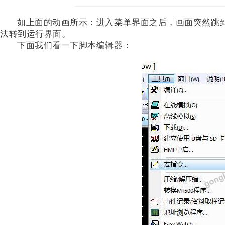
如上面的动画所示：进入菜单界面之后，画面突然跳
法转到运行界面。
下面我们看一下脚本编辑器：