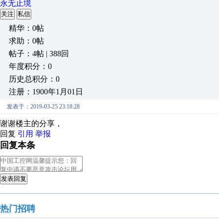
永无止境
关注
私信
精华：0帖
求助：0帖
帖子：4帖 | 388回
年度积分：0
历史总积分：0
注册：1900年1月01日
发表于：2019-03-25 23:18:28
谢谢楼主的分享，
回复
引用
举报
回复本条
发表回复
热门招聘