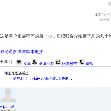
这是整个锁屏程序的第一步，后续我会介绍接下来的几个
威纶通触摸屏脚本链接
分享到：
收藏
邀请回答
回复楼主
举报
楼主最近还看过
发福利了，Haiwel(海为)以太网PLC与组态王通讯教程）来了
·
wjzemail