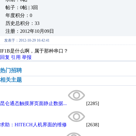
帖子：0帖 | 3回
年度积分：0
历史总积分：33
注册：2012年10月09日
发表于：2012-10-29 16:42:41
IF1B是什么啊，属于那种串口？
回复
引用
举报
热门招聘
相关主题
昆仑通态触摸屏页面静止数据...
[2285]
求助：HITECH人机界面的维修
[2638]