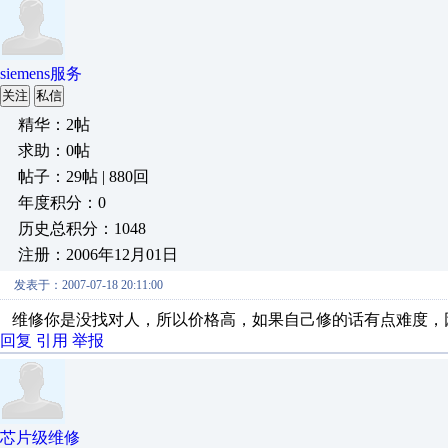
siemens服务
关注
私信
精华：2帖
求助：0帖
帖子：29帖 | 880回
年度积分：0
历史总积分：1048
注册：2006年12月01日
发表于：2007-07-18 20:11:00
维修你是没找对人，所以价格高，如果自己修的话有点难度，
回复
引用
举报
芯片级维修