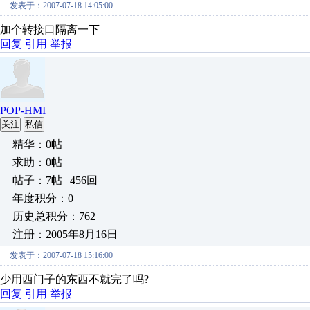
发表于：2007-07-18 14:05:00
加个转接口隔离一下
回复
引用
举报
POP-HMI
关注
私信
精华：0帖
求助：0帖
帖子：7帖 | 456回
年度积分：0
历史总积分：762
注册：2005年8月16日
发表于：2007-07-18 15:16:00
少用西门子的东西不就完了吗?
回复
引用
举报