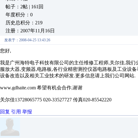
帖子：2帖 | 161回
年度积分：0
历史总积分：219
注册：2007年11月16日
发表于：2008-04-25 13:43:26
您好,
我是广州海特电子科技有限公司的主任维修工程师,关尔佳,我们公
服放大器,变频器,电路板,各行业精密测控仪器电路板及工业设备
设备改造以及相关工业技术的研发.更多信息请上我们公司网站.
www.gdhaite.com 希望有机会合作,谢谢
关尔佳13728065775 020-33527727 传真020-85542220
回复
引用
举报