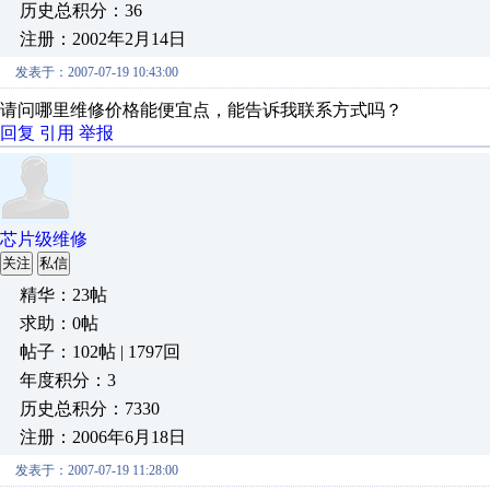
历史总积分：36
注册：2002年2月14日
发表于：2007-07-19 10:43:00
请问哪里维修价格能便宜点，能告诉我联系方式吗？
回复
引用
举报
芯片级维修
关注
私信
精华：23帖
求助：0帖
帖子：102帖 | 1797回
年度积分：3
历史总积分：7330
注册：2006年6月18日
发表于：2007-07-19 11:28:00