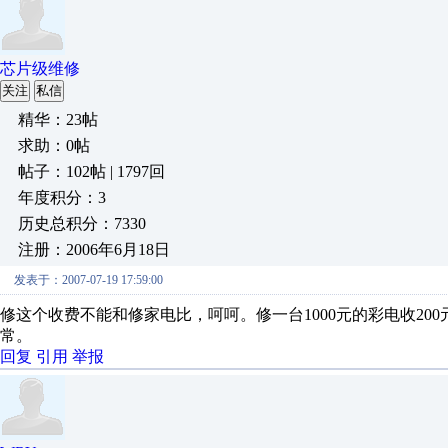
芯片级维修
关注
私信
精华：23帖
求助：0帖
帖子：102帖 | 1797回
年度积分：3
历史总积分：7330
注册：2006年6月18日
发表于：2007-07-19 17:59:00
修这个收费不能和修家电比，呵呵。修一台1000元的彩电收200
常。
回复
引用
举报