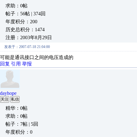
求助：0帖
帖子：56帖 | 374回
年度积分：200
历史总积分：1474
注册：2003年8月29日
发表于：2007-07-18 21:04:00
可能是通讯接口之间的电压造成的
回复
引用
举报
dayhope
关注
私信
精华：0帖
求助：0帖
帖子：7帖 | 5回
年度积分：0