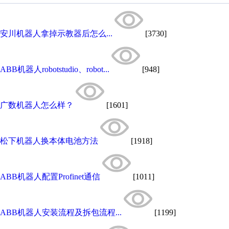
安川机器人拿掉示教器后怎么...
[3730]
ABB机器人robotstudio、robot...
[948]
广数机器人怎么样？
[1601]
松下机器人换本体电池方法
[1918]
ABB机器人配置Profinet通信
[1011]
ABB机器人安装流程及拆包流程...
[1199]