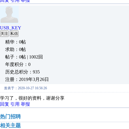
回复
引用
举报
USB_KEY
关注
私信
精华：0帖
求助：0帖
帖子：0帖 | 1002回
年度积分：0
历史总积分：935
注册：2019年3月26日
发表于：2020-10-27 16:56:26
学习了，很好的资料，谢谢分享
回复
引用
举报
热门招聘
相关主题