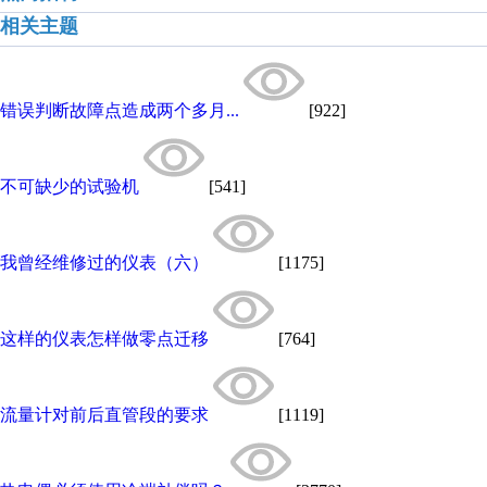
相关主题
错误判断故障点造成两个多月...
[922]
不可缺少的试验机
[541]
我曾经维修过的仪表（六）
[1175]
这样的仪表怎样做零点迁移
[764]
流量计对前后直管段的要求
[1119]