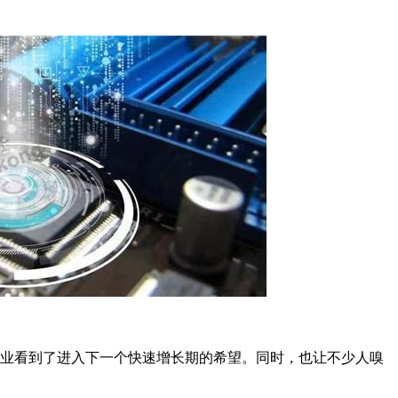
造业看到了进入下一个快速增长期的希望。同时，也让不少人嗅