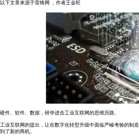
以下文章来源于雷锋网 ，作者王金旺
硬件、软件、数据，研华进击工业互联网的思维历路。
工业互联网的提出，让在数字化转型升级中面临严峻考验的制
到了新的商机。