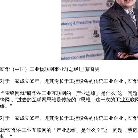
研华（中国）工业物联网事业群总经理 蔡奇男
对于一家成立35年、尤其专长于工控设备的传统工业企业，研
当雷锋网就“研华在工业互联网的「产业思维」是什么”这一问题
锋网，“过去的互联网思维是传统的IT思维，这一次的工业互
维。”
对于一家成立35年、尤其专长于工控设备的传统工业企业，研
就“研华在工业互联网的「产业思维」是什么？”这一问题，蔡
起。”