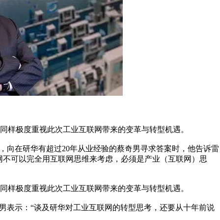
华同样极度重视此次工业互联网带来的变革与转型机遇。
，向在研华有超过20年从业经验的蔡奇男寻求答案时，他告诉雷
联网不可以完全用互联网思维来考虑，必须是产业（互联网）思
华同样极度重视此次工业互联网带来的变革与转型机遇。
奇男表示：“谈及研华对工业互联网的转型思考，还要从十年前说