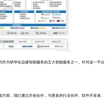
子，仍作为研华在边缘智能服务的五大智能服务之一。针对这一平台
赋能方面，我们通过共创合作，与更多的行业伙伴、软件开发者、