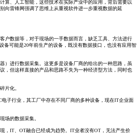
云计算、人工智能，这些技术在实际产业中的应用，背后需要以
别向雷锋网强调了思维上从重视软件进一步重视数据的延
、客户数据等，对于现场的一手数据而言，缺乏工具、方法进行
设备可能是20年前生产的设备，既没有数据接口，也没有应用智
感器）进行数据采集。这更多是设备厂商的给出的一种思路，虽
争议，但这样直接的产品和思路不失为一种经济型方法，同时也
碎片化。
C电子行业，其工厂中存在不同厂商的多种设备，现在IT企业面
现场的数据采集。
现，IT、OT融合已经成为趋势。IT业者没有OT，无法产生价