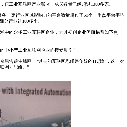
，仅工业互联网产业联盟，成员数量已经超过1300多家。
具备一定行业区域影响力的平台数量超过了50个，重点平台平均
细分行业达100多个。”
潮中的众多工业互联网企业，尤其初创企业仍面临着如下焦
的中小型工业互联网企业的接受度？”
奇男告诉雷锋网，“过去的互联网思维是传统的IT思维，这一次
联网）思维。”