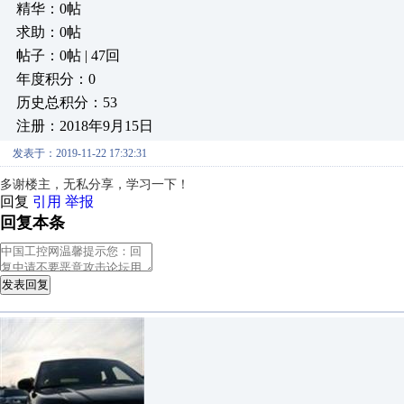
精华：0帖
求助：0帖
帖子：0帖 | 47回
年度积分：0
历史总积分：53
注册：2018年9月15日
发表于：2019-11-22 17:32:31
多谢楼主，无私分享，学习一下！
回复
引用
举报
回复本条
发表回复