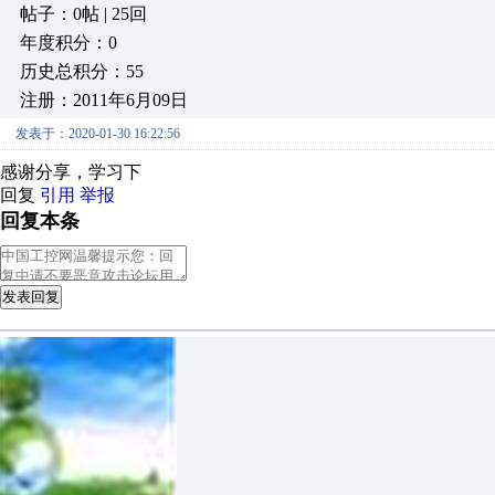
帖子：0帖 | 25回
年度积分：0
历史总积分：55
注册：2011年6月09日
发表于：2020-01-30 16:22:56
感谢分享，学习下
回复
引用
举报
回复本条
发表回复