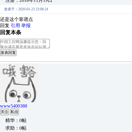
注册：2018年11月19日
发表于：2020-01-23 23:08:24
还是这个靠谱点
回复
引用
举报
回复本条
发表回复
www5400388
关注
私信
精华：0帖
求助：0帖