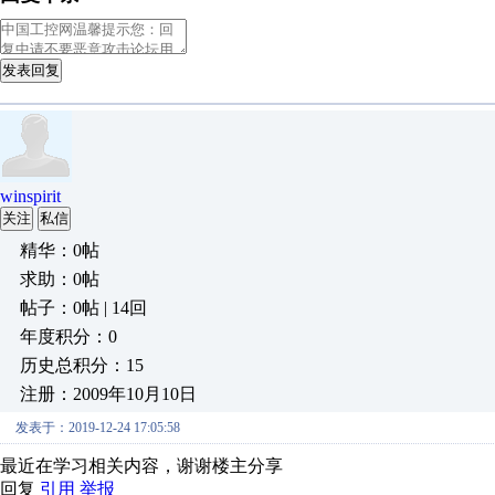
发表回复
winspirit
关注
私信
精华：0帖
求助：0帖
帖子：0帖 | 14回
年度积分：0
历史总积分：15
注册：2009年10月10日
发表于：2019-12-24 17:05:58
最近在学习相关内容，谢谢楼主分享
回复
引用
举报