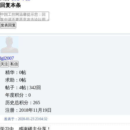
回复本条
发表回复
lgl2007
关注
私信
精华：0帖
求助：0帖
帖子：4帖 | 342回
年度积分：0
历史总积分：265
注册：2018年11月19日
发表于：2020-01-23 23:04:32
学习中，感谢楼主分享！