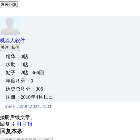
发表回复
机器人软件
关注
私信
精华：0帖
求助：1帖
帖子：2帖 | 366回
年度积分：0
历史总积分：305
注册：2010年4月11日
发表于：2019-12-23 15:49:33
接听后续文章。
回复
引用
举报
回复本条