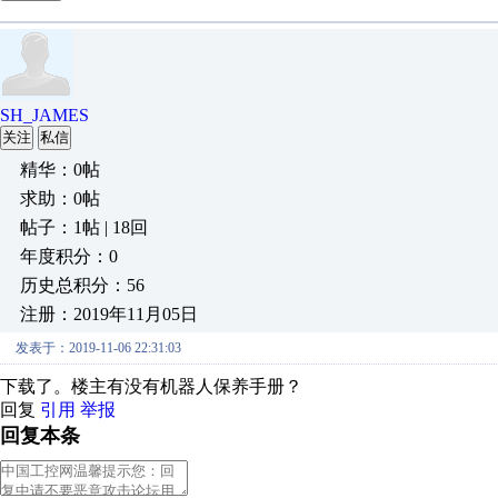
SH_JAMES
关注
私信
精华：0帖
求助：0帖
帖子：1帖 | 18回
年度积分：0
历史总积分：56
注册：2019年11月05日
发表于：2019-11-06 22:31:03
下载了。楼主有没有机器人保养手册？
回复
引用
举报
回复本条