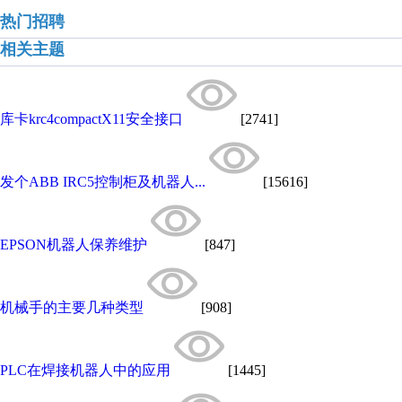
热门招聘
相关主题
库卡krc4compactX11安全接口
[2741]
发个ABB IRC5控制柜及机器人...
[15616]
EPSON机器人保养维护
[847]
机械手的主要几种类型
[908]
PLC在焊接机器人中的应用
[1445]