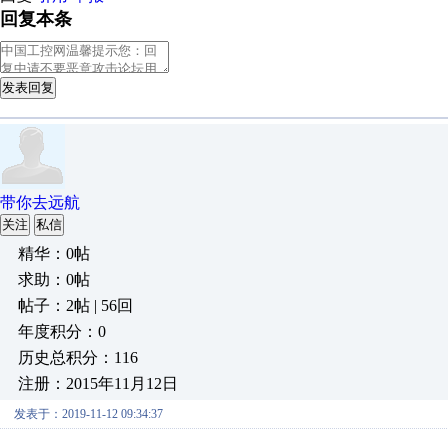
回复本条
发表回复
带你去远航
关注
私信
精华：0帖
求助：0帖
帖子：2帖 | 56回
年度积分：0
历史总积分：116
注册：2015年11月12日
发表于：2019-11-12 09:34:37