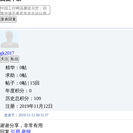
发表回复
gk2017
关注
私信
精华：0帖
求助：0帖
帖子：0帖 | 15回
年度积分：0
历史总积分：109
注册：2019年11月12日
发表于：2019-11-12 09:31:37
谢谢分享，非常有用
回复
引用
举报