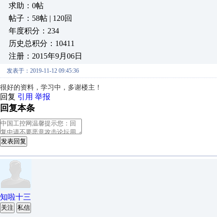
求助：0帖
帖子：58帖 | 120回
年度积分：234
历史总积分：10411
注册：2015年9月06日
发表于：2019-11-12 09:45:36
很好的资料，学习中，多谢楼主！
回复
引用
举报
回复本条
发表回复
知啦十三
关注
私信