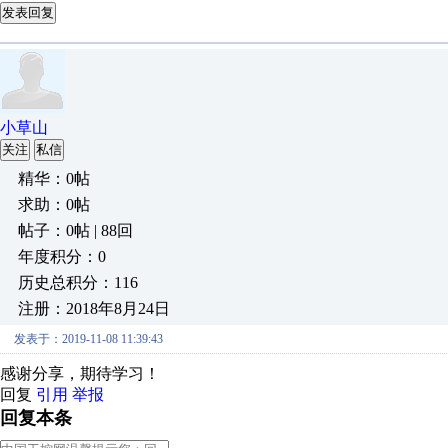
发表回复
小草山
关注
私信
精华：0帖
求助：0帖
帖子：0帖 | 88回
年度积分：0
历史总积分：116
注册：2018年8月24日
发表于：2019-11-08 11:39:43
感谢分享，期待学习！
回复
引用
举报
回复本条