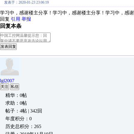
发表于：2020-01-23 23:06:19
学习中，感谢楼主分享！学习中，感谢楼主分享！学习中，感谢
回复
引用
举报
回复本条
发表回复
lgl2007
关注
私信
精华：0帖
求助：0帖
帖子：4帖 | 342回
年度积分：0
历史总积分：265