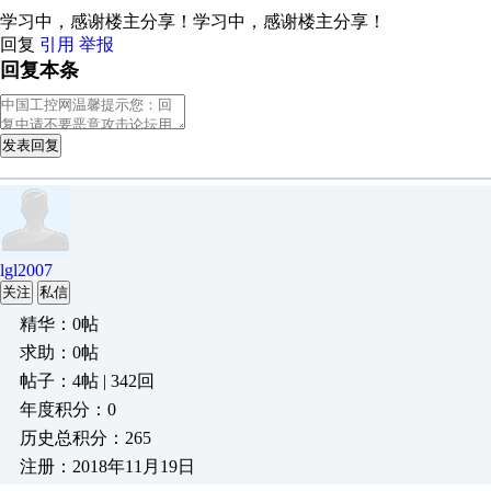
学习中，感谢楼主分享！学习中，感谢楼主分享！
回复
引用
举报
回复本条
发表回复
lgl2007
关注
私信
精华：0帖
求助：0帖
帖子：4帖 | 342回
年度积分：0
历史总积分：265
注册：2018年11月19日