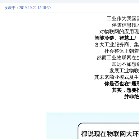
发表于：2019-10-22 15:18:30
工业作为我国
伴随信息技
对物联网的应用现
智能冷链、智慧工厂
各大工业服务商、集
社会整体正朝着
然而工业物联网在
却远不如想
发展工业物联
其未来商业模式及生
你是否也在“瓶
其实，想要
并非绝