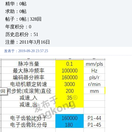
精华：0帖
求助：0帖
帖子：0帖 | 328回
年度积分：0
历史总积分：51
注册：2011年3月16日
发表于：2019-09-20 23:57:25