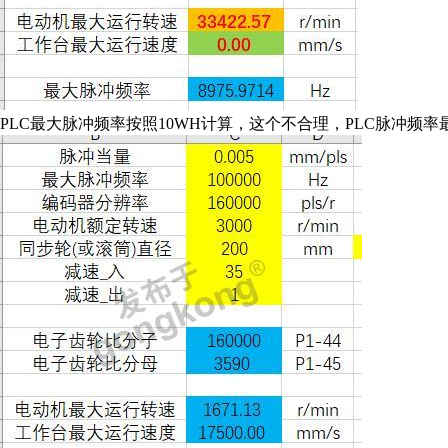
PLC最大脉冲频率按照10WH计算，这个不合理，PLC脉冲频率最大