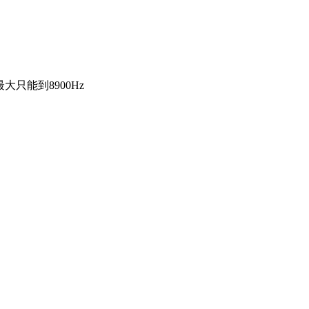
只能到8900Hz