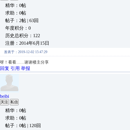
精华：0帖
求助：0帖
帖子：2帖 | 63回
年度积分：0
历史总积分：122
注册：2014年6月15日
发表于：2019-12-02 15:47:29
呀！看看……谢谢楼主分享
回复
引用
举报
beibi
关注
私信
精华：0帖
求助：0帖
帖子：0帖 | 120回