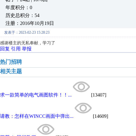
年度积分：0
历史总积分：54
注册：2016年10月19日
发表于：2023-02-23 15:28:23
感谢楼主的无私奉献
，
学习了
回复
引用
举报
热门招聘
相关主题
求一款简单的电气画图软件！！...
[13407]
请教：怎样在WINCC画面中弹出...
[14609]