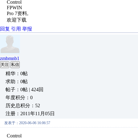
Control
FPWIN
Pro 7资料,
欢迎下载
回复
引用
举报
zmbmnb1
关注
私信
精华：0帖
求助：0帖
帖子：0帖 | 424回
年度积分：0
历史总积分：52
注册：2011年11月05日
发表于：2020-06-06 16:06:57
Control