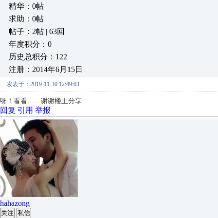
精华：0帖
求助：0帖
帖子：2帖 | 63回
年度积分：0
历史总积分：122
注册：2014年6月15日
发表于：2019-11-30 12:49:03
呀！看看……谢谢楼主分享
回复
引用
举报
hahazong
关注
私信