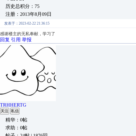
历史总积分：75
注册：2013年8月09日
发表于：2023-02-22 21:36:15
感谢楼主的无私奉献
，
学习了
回复
引用
举报
TRHHERTG
关注
私信
精华：0帖
求助：0帖
帖子：24帖 | 1876回