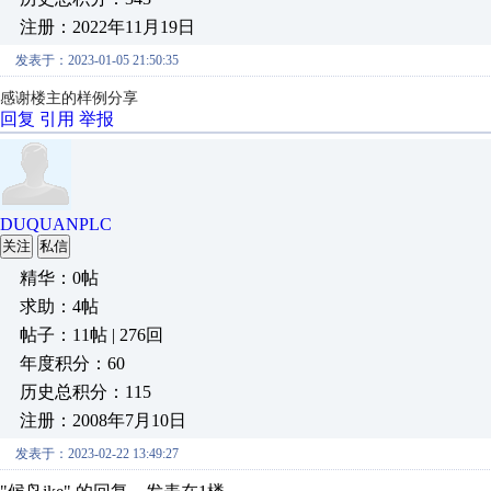
注册：2022年11月19日
发表于：2023-01-05 21:50:35
感谢楼主的样例分享
回复
引用
举报
DUQUANPLC
关注
私信
精华：0帖
求助：4帖
帖子：11帖 | 276回
年度积分：60
历史总积分：115
注册：2008年7月10日
发表于：2023-02-22 13:49:27