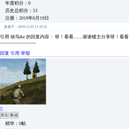
年度积分：0
历史总积分：53
注册：2019年6月19日
发表于：2019-12-05 11:19:52
引用 候鸟ike 的回复内容： 呀！看看……谢谢楼主分享呀！看
-------------------------
回复
引用
举报

关注
私信
精华：0帖