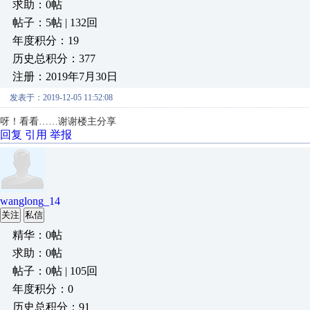
求助：0帖
帖子：5帖 | 132回
年度积分：19
历史总积分：377
注册：2019年7月30日
发表于：2019-12-05 11:52:08
呀！看看……谢谢楼主分享
回复
引用
举报
wanglong_14
关注
私信
精华：0帖
求助：0帖
帖子：0帖 | 105回
年度积分：0
历史总积分：91