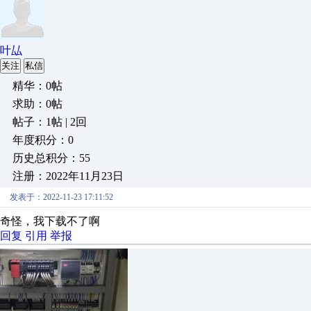
叶厸
关注
私信
精华：0帖
求助：0帖
帖子：1帖 | 2回
年度积分：0
历史总积分：55
注册：2022年11月23日
发表于：2022-11-23 17:11:52
奇怪，我下载不了啊
回复
引用
举报