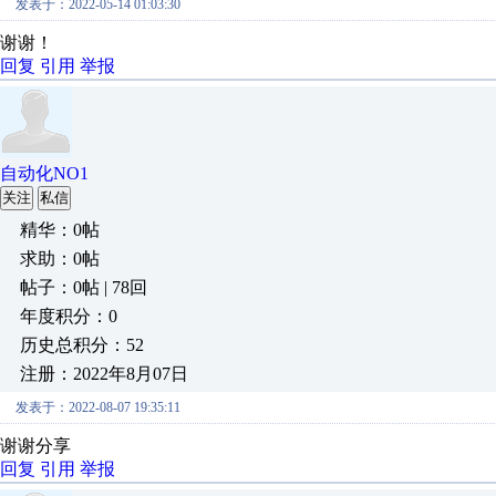
发表于：2022-05-14 01:03:30
谢谢！
回复
引用
举报
自动化NO1
关注
私信
精华：0帖
求助：0帖
帖子：0帖 | 78回
年度积分：0
历史总积分：52
注册：2022年8月07日
发表于：2022-08-07 19:35:11
谢谢分享
回复
引用
举报