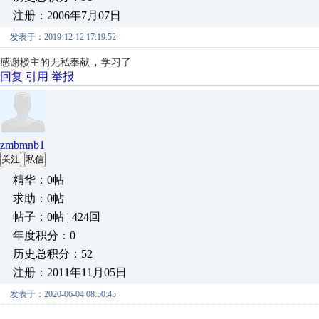
注册：2006年7月07日
发表于：2019-12-12 17:19:52
，
感谢楼主的无私奉献
学习了
回复
引用
举报
zmbmnb1
关注
私信
精华：0帖
求助：0帖
帖子：0帖 | 424回
年度积分：0
历史总积分：52
注册：2011年11月05日
发表于：2020-06-04 08:50:45