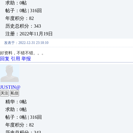
求助：0帖
帖子：0帖 | 316回
年度积分：82
历史总积分：343
注册：2022年11月19日
发表于：2022-12-31 23:18:10
好资料，不错不错。。。
回复
引用
举报
JUSTIN@
关注
私信
精华：0帖
求助：0帖
帖子：0帖 | 316回
年度积分：82
历史总积分：343