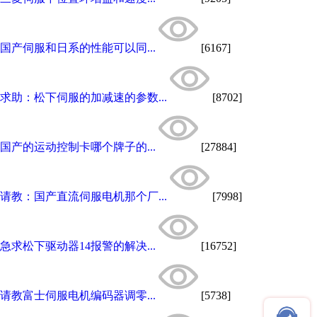
国产伺服和日系的性能可以同...
[6167]
求助：松下伺服的加减速的参数...
[8702]
国产的运动控制卡哪个牌子的...
[27884]
请教：国产直流伺服电机那个厂...
[7998]
急求松下驱动器14报警的解决...
[16752]
请教富士伺服电机编码器调零...
[5738]