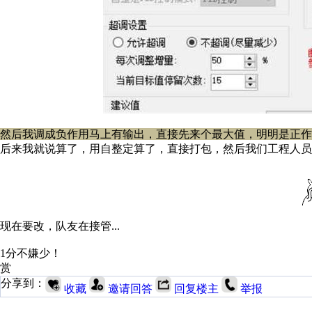
然后我调成负作用马上有输出，直接先来个最大值，明明是正作
后来我就说算了，用自整定算了，直接打包，然后我们工程人员
现在要改，队友在接管...
1分不嫌少！
赏
分享到：
收藏
邀请回答
回复楼主
举报