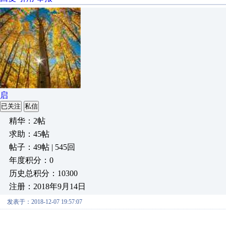
启
已关注
私信
精华：2帖
求助：45帖
帖子：49帖 | 545回
年度积分：0
历史总积分：10300
注册：2018年9月14日
发表于：2018-12-07 19:57:07