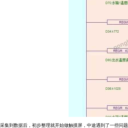
采集到数据后，初步整理就开始做触摸屏，中途遇到了一些问题