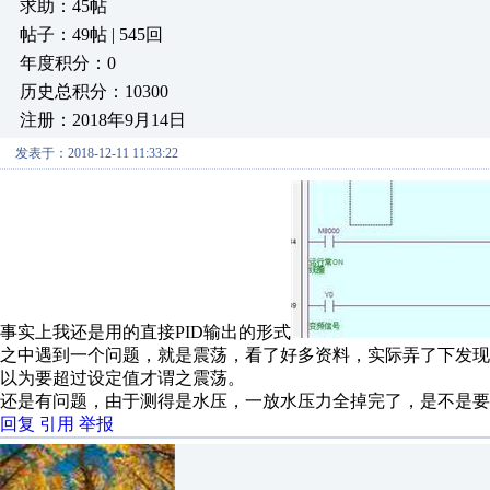
求助：45帖
帖子：49帖 | 545回
年度积分：0
历史总积分：10300
注册：2018年9月14日
发表于：2018-12-11 11:33:22
事实上我还是用的直接PID输出的形式
之中遇到一个问题，就是震荡，看了好多资料，实际弄了下发
以为要超过设定值才谓之震荡。
还是有问题，由于测得是水压，一放水压力全掉完了，是不是要
回复
引用
举报