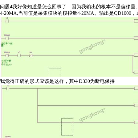
问题4我好像知道是怎么回事了，因为我输出的根本不是偏移量
4-20MA,当前值是采集模块的模拟量4-20MA。输出是QD10
我觉得正确的形式应该是这样，其中D330为断电保持