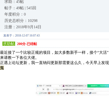
求助：45帖
帖子：49帖 | 545回
年度积分：0
历史总积分：10298
注册：2018年9月14日
发表于：2018-12-07 16:07:43
求助帖
200分-已结帖
最近接了一个比较正规的项目，如大多数新手一样，接个“大活
来请教一下各位大佬。
正遇上论坛更新，我一直纳闷更新那需要这么久，今天早上发现
鬼