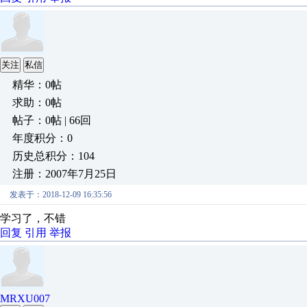
关注
私信
精华：0帖
求助：0帖
帖子：0帖 | 66回
年度积分：0
历史总积分：104
注册：2007年7月25日
发表于：2018-12-09 16:35:56
学习了，不错
回复
引用
举报
MRXU007