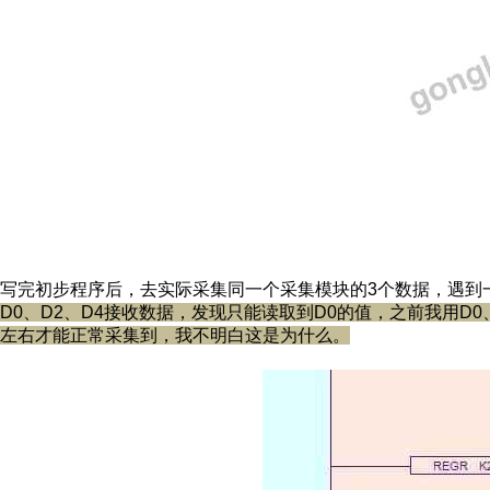
写完初步程序后，去实际采集同一个采集模块的3个数据，遇到
D0、D2、D4接收数据，发现只能读取到D0的值
，之前我用D0
左右才能正常采集到，我不明白这是为什么。