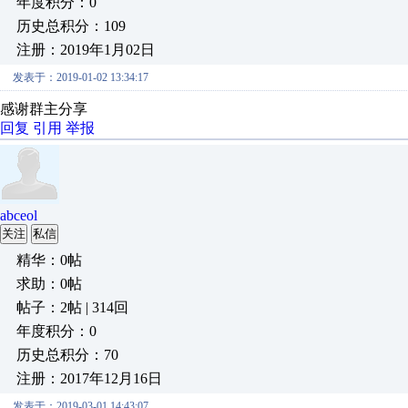
年度积分：0
历史总积分：109
注册：2019年1月02日
发表于：2019-01-02 13:34:17
感谢群主分享
回复
引用
举报
abceol
关注
私信
精华：0帖
求助：0帖
帖子：2帖 | 314回
年度积分：0
历史总积分：70
注册：2017年12月16日
发表于：2019-03-01 14:43:07