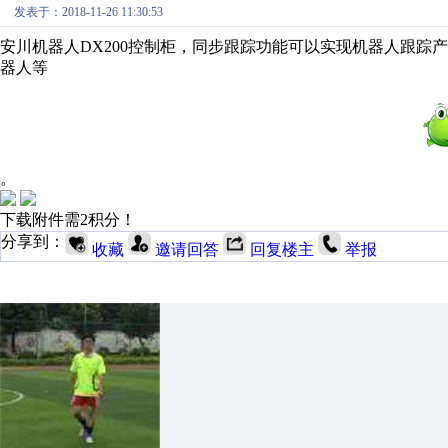
发表于：2018-11-26 11:30:53
安川机器人DX200控制柜，同步跟踪功能可以实现机器人跟踪
器人等
。
下载附件需2积分！
分享到：
收藏
邀请回答
回复楼主
举报