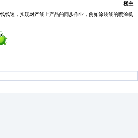
楼主
产线线速，实现对产线上产品的同步作业，例如涂装线的喷涂机