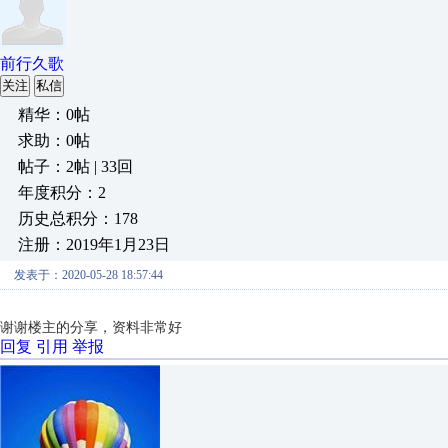
前行久歌
关注
私信
精华：0帖
求助：0帖
帖子：2帖 | 33回
年度积分：2
历史总积分：178
注册：2019年1月23日
发表于：2020-05-28 18:57:44
谢谢楼主的分享，资料非常好
回复
引用
举报