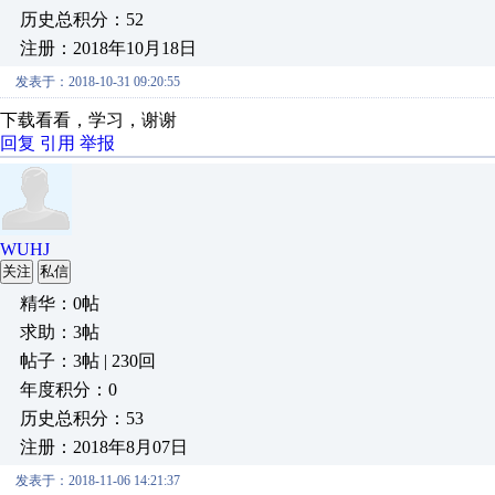
历史总积分：52
注册：2018年10月18日
发表于：2018-10-31 09:20:55
下载看看，学习，谢谢
回复
引用
举报
WUHJ
关注
私信
精华：0帖
求助：3帖
帖子：3帖 | 230回
年度积分：0
历史总积分：53
注册：2018年8月07日
发表于：2018-11-06 14:21:37