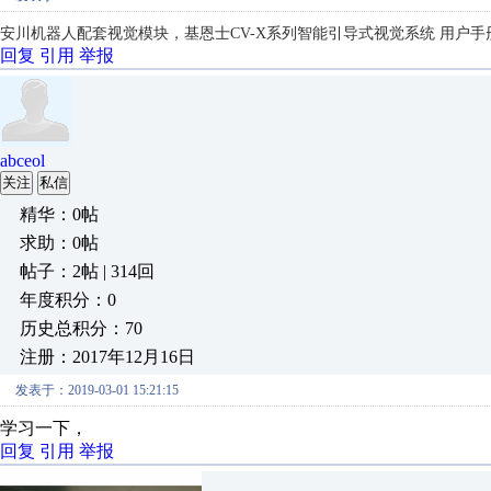
安川机器人配套视觉模块，基恩士CV-X系列智能引导式视觉系统 用户手
回复
引用
举报
abceol
关注
私信
精华：0帖
求助：0帖
帖子：2帖 | 314回
年度积分：0
历史总积分：70
注册：2017年12月16日
发表于：2019-03-01 15:21:15
学习一下，
回复
引用
举报