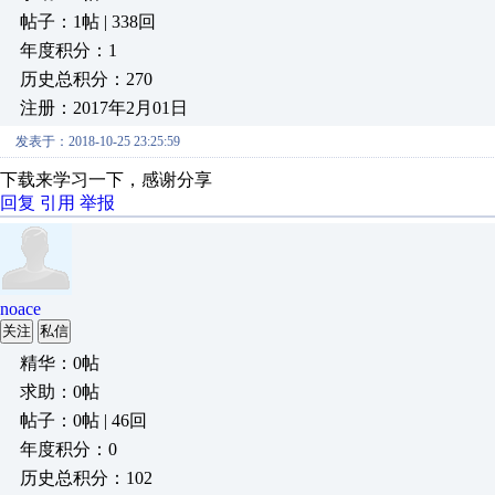
帖子：1帖 | 338回
年度积分：1
历史总积分：270
注册：2017年2月01日
发表于：2018-10-25 23:25:59
下载来学习一下，感谢分享
回复
引用
举报
noace
关注
私信
精华：0帖
求助：0帖
帖子：0帖 | 46回
年度积分：0
历史总积分：102