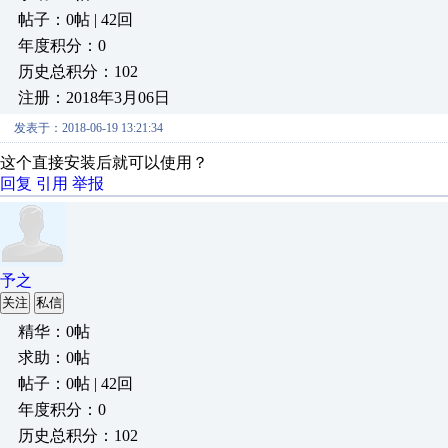
帖子：0帖 | 42回
年度积分：0
历史总积分：102
注册：2018年3月06日
发表于：2018-06-19 13:21:34
这个直接安装后就可以使用？
回复
引用
举报
予之
关注
私信
精华：0帖
求助：0帖
帖子：0帖 | 42回
年度积分：0
历史总积分：102