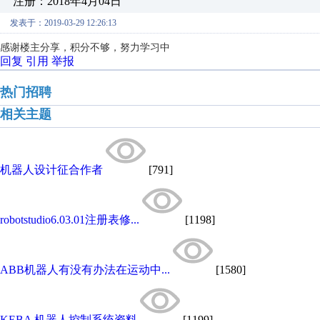
注册：2018年4月04日
发表于：2019-03-29 12:26:13
感谢楼主分享，积分不够，努力学习中
回复
引用
举报
热门招聘
相关主题
机器人设计征合作者
[791]
robotstudio6.03.01注册表修...
[1198]
ABB机器人有没有办法在运动中...
[1580]
KEBA 机器人控制系统资料
[1199]