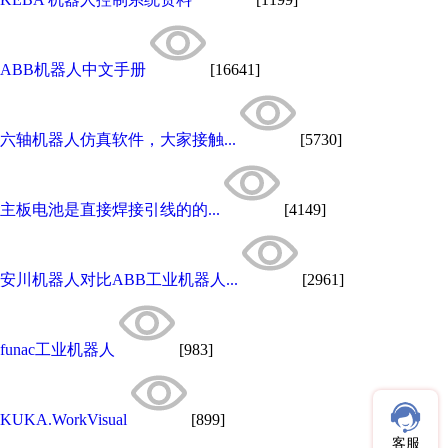
ABB机器人中文手册
[16641]
六轴机器人仿真软件，大家接触...
[5730]
主板电池是直接焊接引线的的...
[4149]
安川机器人对比ABB工业机器人...
[2961]
funac工业机器人
[983]
KUKA.WorkVisual
[899]
客服