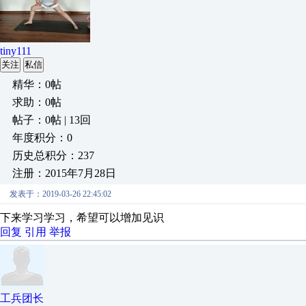
tiny111
关注
私信
精华：0帖
求助：0帖
帖子：0帖 | 13回
年度积分：0
历史总积分：237
注册：2015年7月28日
发表于：2019-03-26 22:45:02
下来学习学习，希望可以增加见识
回复
引用
举报
工兵团长