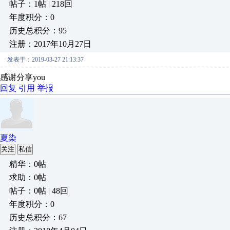
帖子：1帖 | 218回
年度积分：0
历史总积分：95
注册：2017年10月27日
发表于：2019-03-27 21:13:37
感谢分享you
回复
引用
举报
夏染
关注
私信
精华：0帖
求助：0帖
帖子：0帖 | 48回
年度积分：0
历史总积分：67