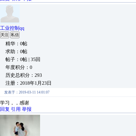
工业控制qq
关注
私信
精华：0帖
求助：0帖
帖子：0帖 | 35回
年度积分：0
历史总积分：293
注册：2018年1月23日
发表于：2019-03-11 14:01:07
学习，，感谢
回复
引用
举报