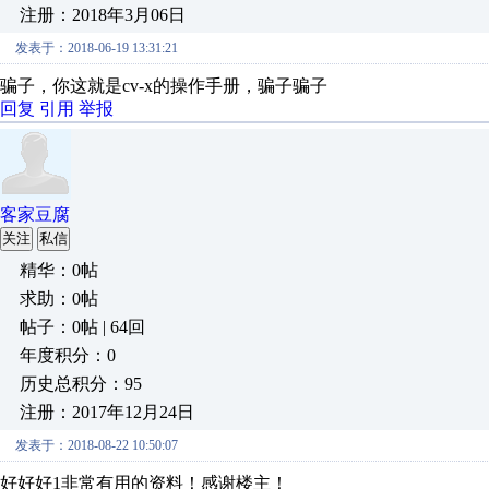
注册：2018年3月06日
发表于：2018-06-19 13:31:21
骗子，你这就是cv-x的操作手册，骗子骗子
回复
引用
举报
客家豆腐
关注
私信
精华：0帖
求助：0帖
帖子：0帖 | 64回
年度积分：0
历史总积分：95
注册：2017年12月24日
发表于：2018-08-22 10:50:07
好好好1非常有用的资料！感谢楼主！