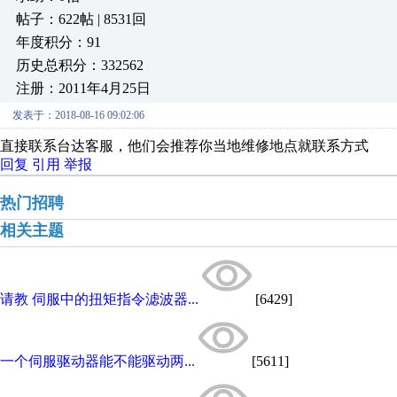
帖子：622帖 | 8531回
年度积分：91
历史总积分：332562
注册：2011年4月25日
发表于：2018-08-16 09:02:06
直接联系台达客服，他们会推荐你当地维修地点就联系方式
回复
引用
举报
热门招聘
相关主题
请教 伺服中的扭矩指令滤波器...
[6429]
一个伺服驱动器能不能驱动两...
[5611]