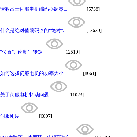
请教富士伺服电机编码器调零...
[5738]
什么是绝对值编码器的“绝对”...
[13630]
"位置","速度","转矩"
[12519]
如何选择伺服电机的功率大小
[8661]
关于伺服电机抖动问题
[11023]
伺服刚度
[6807]