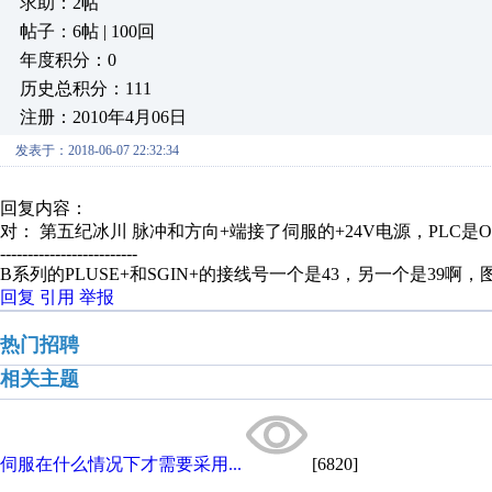
求助：2帖
帖子：6帖 | 100回
年度积分：0
历史总积分：111
注册：2010年4月06日
发表于：2018-06-07 22:32:34
回复内容：
对： 第五纪冰川
脉冲和方向+端接了伺服的+24V电源，PLC是OC
-------------------------
B系列的PLUSE+和SGIN+的接线号一个是43，另一个是39啊
回复
引用
举报
热门招聘
相关主题
伺服在什么情况下才需要采用...
[6820]