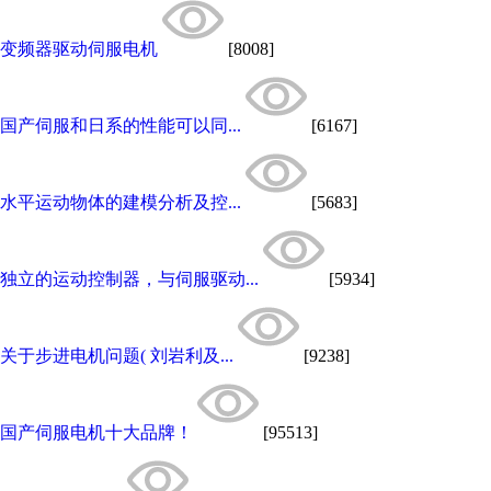
变频器驱动伺服电机
[8008]
国产伺服和日系的性能可以同...
[6167]
水平运动物体的建模分析及控...
[5683]
独立的运动控制器，与伺服驱动...
[5934]
关于步进电机问题( 刘岩利及...
[9238]
国产伺服电机十大品牌！
[95513]