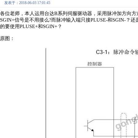
发表于：2018-06-03 17:01:45
各位老师，本人运用台达B系列伺服驱动器，采用脉冲加方向方式
SGIN+信号是不用接么?而脉冲输入端只接PLUSE-和SGIN-？还
的要使用PLUSE+和SGIN+？
原图：