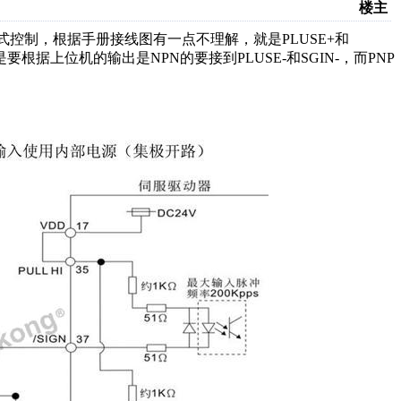
楼主
控制，根据手册接线图有一点不理解，就是PLUSE+和
是要根据上位机的输出是NPN的要接到PLUSE-和SGIN-，而PNP