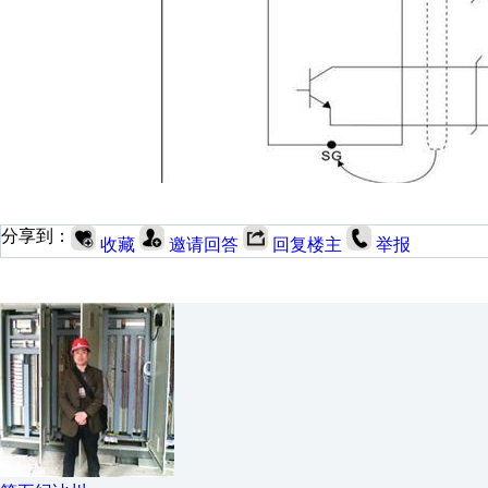
分享到：
收藏
邀请回答
回复楼主
举报