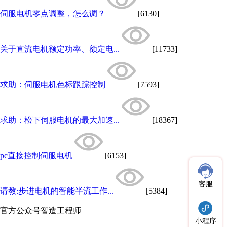
伺服电机零点调整，怎么调？
[6130]
关于直流电机额定功率、额定电...
[11733]
求助：伺服电机色标跟踪控制
[7593]
求助：松下伺服电机的最大加速...
[18367]
pc直接控制伺服电机
[6153]
客服
请教:步进电机的智能半流工作...
[5384]
官方公众号
智造工程师
小程序