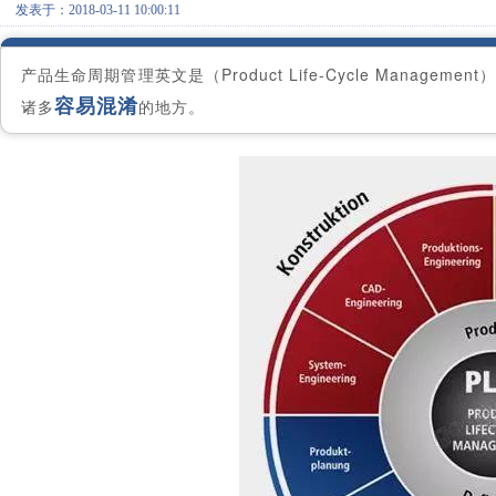
发表于：2018-03-11 10:00:11
产品生命周期管理英文是（Product Life-Cycle Manag
容易混淆
诸多
的地方。