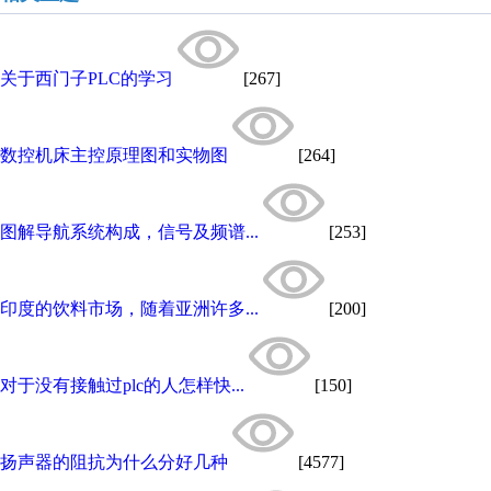
关于西门子PLC的学习
[267]
数控机床主控原理图和实物图
[264]
图解导航系统构成，信号及频谱...
[253]
印度的饮料市场，随着亚洲许多...
[200]
对于没有接触过plc的人怎样快...
[150]
扬声器的阻抗为什么分好几种
[4577]