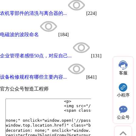
农机零部件的清洗与离合器的...
[224]
电磁波的波段命名
[184]
企业管理者感悟50点，对应自己...
[131]
客服
设备检修规程有哪些主要内容...
[641]
官方公众号
智造工程师
小程序
公众号