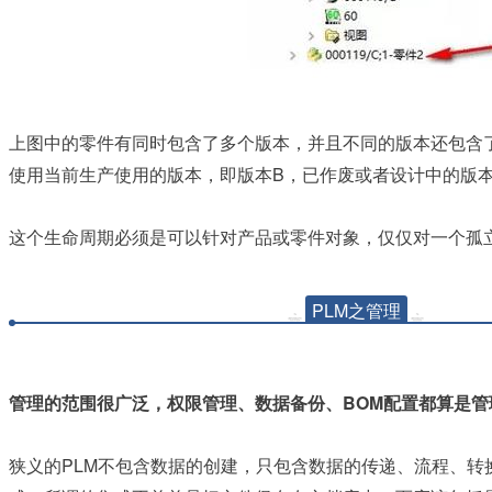
上图中的零件有同时包含了多个版本，并且不同的版本还包含
B
使用当前生产使用的版本，即版本
，已作废或者设计中的版
这个生命周期必须是可以针对产品或零件对象，仅仅对一个孤
PLM之管理
BOM
管理的范围很广泛，权限管理、数据备份、
配置都算是管
PLM
狭义的
不包含数据的创建，只包含数据的传递、流程、转