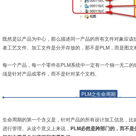
既然是以产品为中心，那么描述同一产品的所有文件对象应该
PLM
者工艺文件、加工文件是分开存放的，那不是
，而是图文
PLM
每一个产品，每一个零件在
系统中一定有一个独一无二的
须是针对产品或零件，而不是针对某个文档。
PLM之生命周期
生命周期的第一个含义是，针对产品的所有设计加工信息，比
PLM
进行管理。从这个意义上来说，
必然是跨部门的，而不是