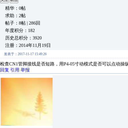
精华：0帖
求助：2帖
帖子：8帖 | 286回
年度积分：182
历史总积分：3920
注册：2014年11月19日
发表于：2017-11-17 15:49:26
检查CN1管脚接线是否短路，用P4-05寸动模式是否可以点动操
回复
引用
举报