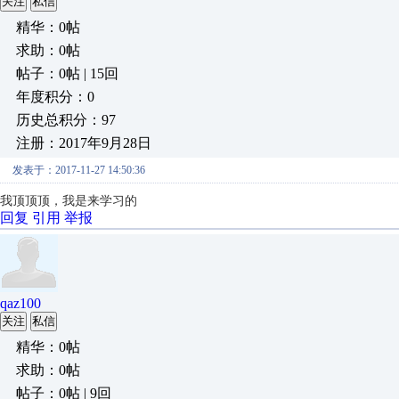
关注
私信
精华：0帖
求助：0帖
帖子：0帖 | 15回
年度积分：0
历史总积分：97
注册：2017年9月28日
发表于：2017-11-27 14:50:36
我顶顶顶，我是来学习的
回复
引用
举报
qaz100
关注
私信
精华：0帖
求助：0帖
帖子：0帖 | 9回