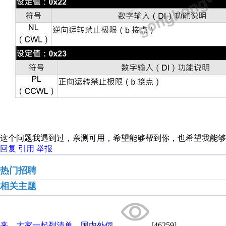
这个问题我遇到过，亲测可用，希望能够帮到你，也希望我能够得到积分
回复
引用
举报
热门招聘
相关主题
来，大家一起列清单，国内外伺...
[46259]