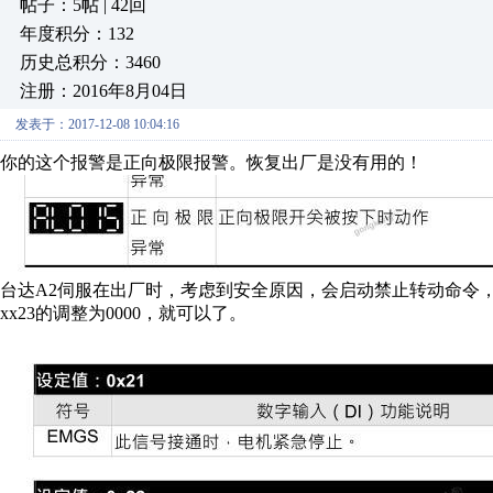
帖子：5帖 | 42回
年度积分：132
历史总积分：3460
注册：2016年8月04日
发表于：2017-12-08 10:04:16
你的这个报警是正向极限报警。恢复出厂是没有用的！
台达A2伺服在出厂时，考虑到安全原因，会启动禁止转动命令，解除命
xx23的调整为0000，就可以了。