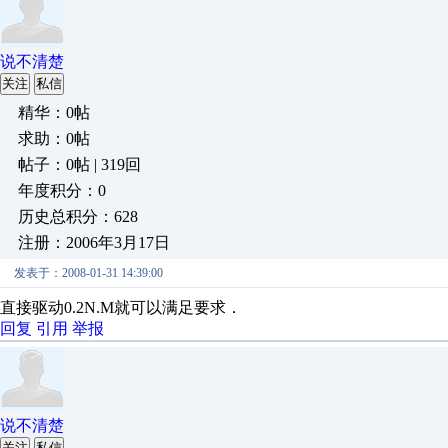
说不清楚
关注
私信
精华：0帖
求助：0帖
帖子：0帖 | 319回
年度积分：0
历史总积分：628
注册：2006年3月17日
发表于：2008-01-31 14:39:00
直接驱动0.2N.M就可以满足要求．
回复
引用
举报
说不清楚
关注
私信