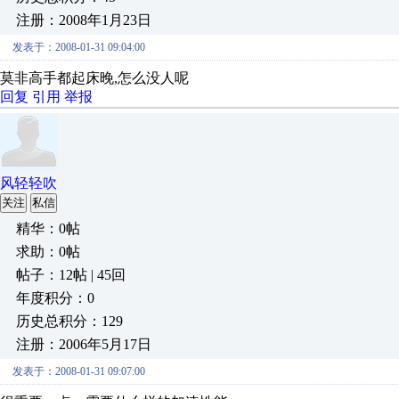
注册：2008年1月23日
发表于：2008-01-31 09:04:00
莫非高手都起床晚,怎么没人呢
回复
引用
举报
风轻轻吹
关注
私信
精华：0帖
求助：0帖
帖子：12帖 | 45回
年度积分：0
历史总积分：129
注册：2006年5月17日
发表于：2008-01-31 09:07:00