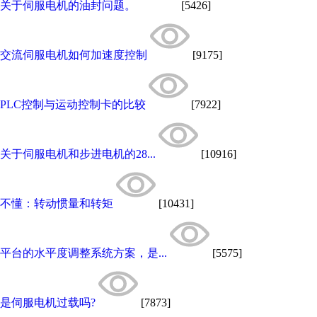
关于伺服电机的油封问题。
[5426]
交流伺服电机如何加速度控制
[9175]
PLC控制与运动控制卡的比较
[7922]
关于伺服电机和步进电机的28...
[10916]
不懂：转动惯量和转矩
[10431]
平台的水平度调整系统方案，是...
[5575]
是伺服电机过载吗?
[7873]