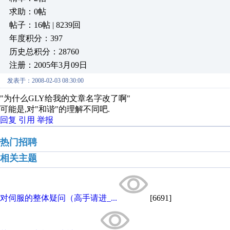
求助：0帖
帖子：16帖 | 8239回
年度积分：397
历史总积分：28760
注册：2005年3月09日
发表于：2008-02-03 08:30:00
"为什么GLY给我的文章名字改了啊"
可能是,对"和谐"的理解不同吧.
回复
引用
举报
热门招聘
相关主题
对伺服的整体疑问（高手请进_...
[6691]