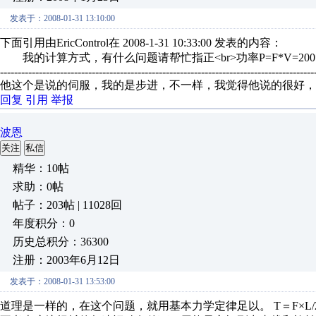
发表于：2008-01-31 13:10:00
下面引用由EricControl在 2008-1-31 10:33:00 发表的内容：
我的计算方式，有什么问题请帮忙指正<br>功率P=F*V=200*0.1=2
-----------------------------------------------------------------------------------------
他这个是说的伺服，我的是步进，不一样，我觉得他说的很好，
回复
引用
举报
波恩
关注
私信
精华：10帖
求助：0帖
帖子：203帖 | 11028回
年度积分：0
历史总积分：36300
注册：2003年6月12日
发表于：2008-01-31 13:53:00
道理是一样的，在这个问题，就用基本力学定律足以。 T＝F×L/2π，反之 