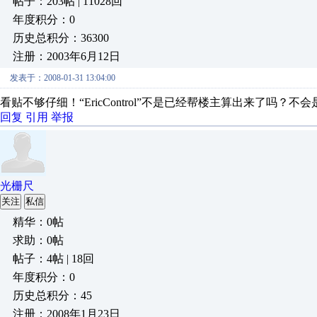
帖子：203帖 | 11028回
年度积分：0
历史总积分：36300
注册：2003年6月12日
发表于：2008-01-31 13:04:00
看贴不够仔细！“EricControl”不是已经帮楼主算出来了吗？
回复
引用
举报
光栅尺
关注
私信
精华：0帖
求助：0帖
帖子：4帖 | 18回
年度积分：0
历史总积分：45
注册：2008年1月23日