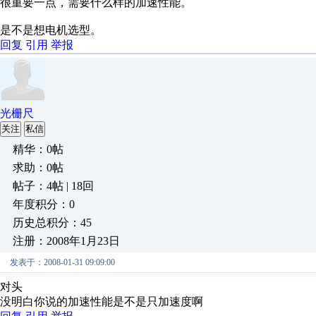
很重要一点，需要什么样的加速性能。
是不是想电机选型。
回复
引用
举报
光栅尺
关注
私信
精华：0帖
求助：0帖
帖子：4帖 | 18回
年度积分：0
历史总积分：45
注册：2008年1月23日
发表于：2008-01-31 09:09:00
对头
没明白你说的加速性能是不是只加速度啊