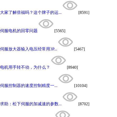
大家了解倍福吗？这个牌子的运...
[8591]
伺服电机的回零问题
[5565]
伺服放大器输入电压经常用3P...
[5467]
电机用手转不动，为什么？
[8940]
伺服控制器的速度控制精度一...
[10104]
求助：松下伺服的加减速的参数...
[8702]