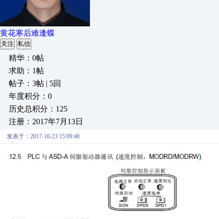
黄花寒后难逢蝶
关注
私信
精华：0帖
求助：1帖
帖子：3帖 | 5回
年度积分：0
历史总积分：125
注册：2017年7月13日
发表于：2017-10-23 15:09:48