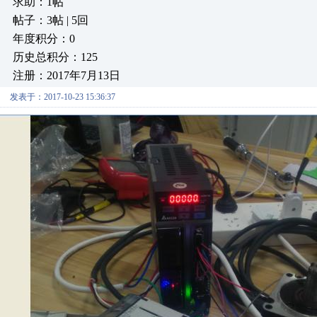
求助：1帖
帖子：3帖 | 5回
年度积分：0
历史总积分：125
注册：2017年7月13日
发表于：2017-10-23 15:36:37