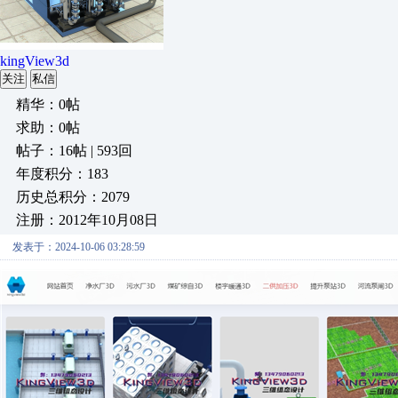
kingView3d
关注
私信
精华：0帖
求助：0帖
帖子：16帖 | 593回
年度积分：183
历史总积分：2079
注册：2012年10月08日
发表于：2024-10-06 03:28:59