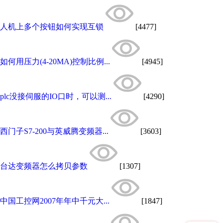
人机上多个按钮如何实现互锁
[4477]
如何用压力(4-20MA)控制比例...
[4945]
plc没接伺服的IO口时，可以测...
[4290]
西门子S7-200与英威腾变频器...
[3603]
台达变频器怎么拷贝参数
[1307]
中国工控网2007年年中千元大...
[1847]