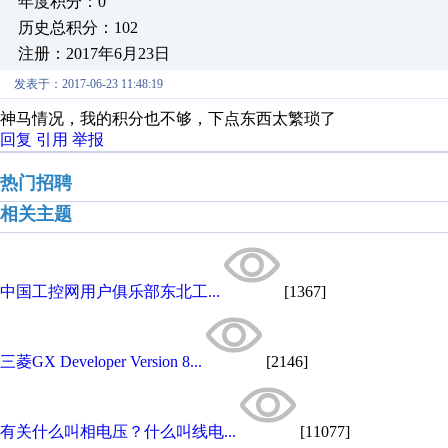
年度积分：0
历史总积分：102
注册：2017年6月23日
发表于：2017-06-23 11:48:19
神马情况，我的积分也不够，下点东西太繁琐了
回复
引用
举报
热门招聘
相关主题
中国工控网用户俱乐部东北工...
[1367]
三菱GX Developer Version 8...
[2146]
有关什么叫相电压？什么叫线电...
[11077]