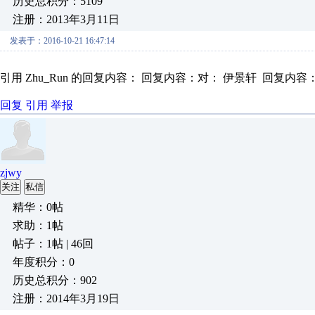
历史总积分：5109
注册：2013年3月11日
发表于：2016-10-21 16:47:14
引用 Zhu_Run 的回复内容： 回复内容：对： 伊景轩 回复内容：对： 
回复
引用
举报
zjwy
关注
私信
精华：0帖
求助：1帖
帖子：1帖 | 46回
年度积分：0
历史总积分：902
注册：2014年3月19日