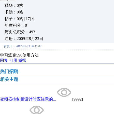
精华：0帖
求助：0帖
帖子：0帖 | 17回
年度积分：0
历史总积分：493
注册：2009年9月23日
发表于：2017-01-23 06:11:07
学习派克590使用方法
回复
引用
举报
热门招聘
相关主题
变频器控制柜设计时应注意的...
[9992]