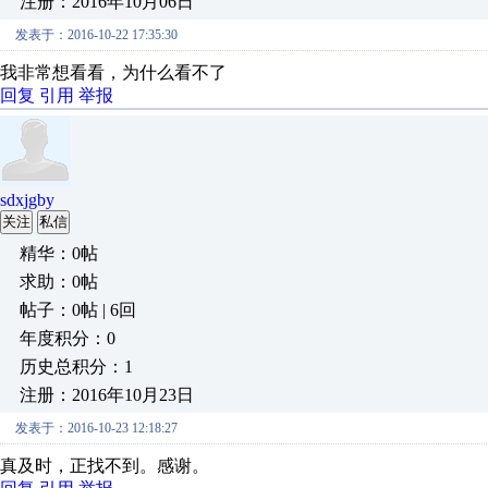
注册：2016年10月06日
发表于：2016-10-22 17:35:30
我非常想看看，为什么看不了
回复
引用
举报
sdxjgby
关注
私信
精华：0帖
求助：0帖
帖子：0帖 | 6回
年度积分：0
历史总积分：1
注册：2016年10月23日
发表于：2016-10-23 12:18:27
真及时，正找不到。感谢。