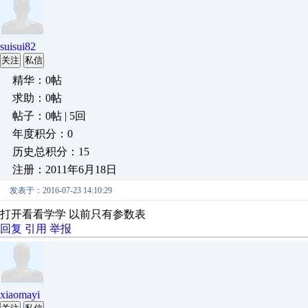
suisui82
关注
私信
精华：0帖
求助：0帖
帖子：0帖 | 5回
年度积分：0
历史总积分：15
注册：2011年6月18日
发表于：2016-07-23 14:10:29
打开看看学学 以前只有参数表
回复
引用
举报
xiaomayi