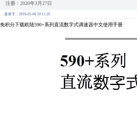
注册：2020年3月27日
发表于：2016-05-06 10:11:28
免积分下载欧陆590+系列直流数字式调速器中文使用手册