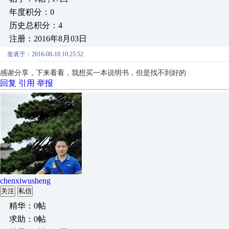
年度积分：0
历史总积分：4
注册：2016年8月03日
发表于：2016-08-10 10:25:52
感谢分享，下来看看，我想买一本说明书，但是找不到好的
回复
引用
举报
chenxiwusheng
关注
私信
精华：0帖
求助：0帖