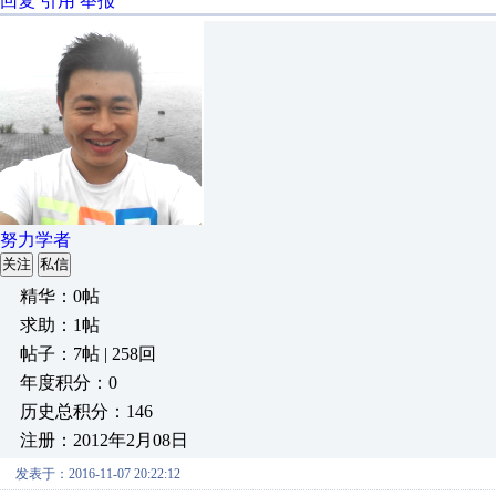
回复
引用
举报
努力学者
关注
私信
精华：0帖
求助：1帖
帖子：7帖 | 258回
年度积分：0
历史总积分：146
注册：2012年2月08日
发表于：2016-11-07 20:22:12