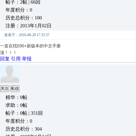
帖子：2帖 | 66回
年度积分：0
历史总积分：100
注册：2013年1月02日
发表于：2016-08-28 17:35:37
一直在找590+新版本的中文手册
顶！！！
回复
引用
举报
关注
私信
精华：0帖
求助：0帖
帖子：0帖 | 351回
年度积分：0
历史总积分：304