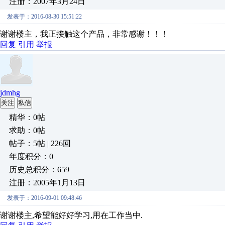
注册：2007年3月24日
发表于：2016-08-30 15:51:22
谢谢楼主，我正接触这个产品，非常感谢！！！
回复
引用
举报
jdmhg
关注
私信
精华：0帖
求助：0帖
帖子：5帖 | 226回
年度积分：0
历史总积分：659
注册：2005年1月13日
发表于：2016-09-01 09:48:46
谢谢楼主,希望能好好学习,用在工作当中.