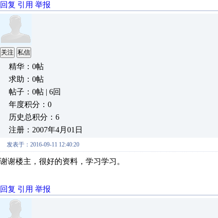
回复
引用
举报
关注
私信
精华：0帖
求助：0帖
帖子：0帖 | 6回
年度积分：0
历史总积分：6
注册：2007年4月01日
发表于：2016-09-11 12:40:20
谢谢楼主，很好的资料，学习学习。
回复
引用
举报