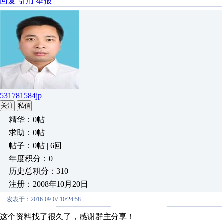
回复
引用
举报
531781584jp
关注
私信
精华：0帖
求助：0帖
帖子：0帖 | 6回
年度积分：0
历史总积分：310
注册：2008年10月20日
发表于：2016-09-07 10:24:58
这个资料找了很久了，感谢群主分享！