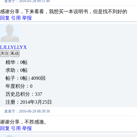
发表于：2016-05-28 09:51:40
感谢分享，下来看看，我想买一本说明书，但是找不到好的
回复
引用
举报
LJLLYLLYX
关注
私信
精华：0帖
求助：0帖
帖子：0帖 | 4090回
年度积分：0
历史总积分：337
注册：2014年3月25日
发表于：2016-06-29 08:39:50
谢谢分享，不胜感激。
回复
引用
举报