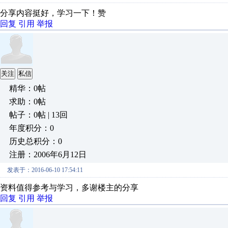
分享内容挺好，学习一下！赞
回复
引用
举报
关注
私信
精华：0帖
求助：0帖
帖子：0帖 | 13回
年度积分：0
历史总积分：0
注册：2006年6月12日
发表于：2016-06-10 17:54:11
资料值得参考与学习，多谢楼主的分享
回复
引用
举报