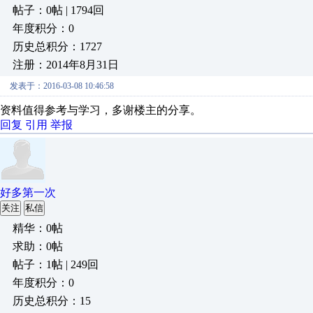
帖子：0帖 | 1794回
年度积分：0
历史总积分：1727
注册：2014年8月31日
发表于：2016-03-08 10:46:58
资料值得参考与学习，多谢楼主的分享。
回复
引用
举报
好多第一次
关注
私信
精华：0帖
求助：0帖
帖子：1帖 | 249回
年度积分：0
历史总积分：15