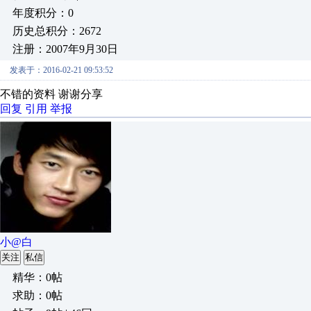
年度积分：0
历史总积分：2672
注册：2007年9月30日
发表于：2016-02-21 09:53:52
不错的资料 谢谢分享
回复
引用
举报
小@白
关注
私信
精华：0帖
求助：0帖