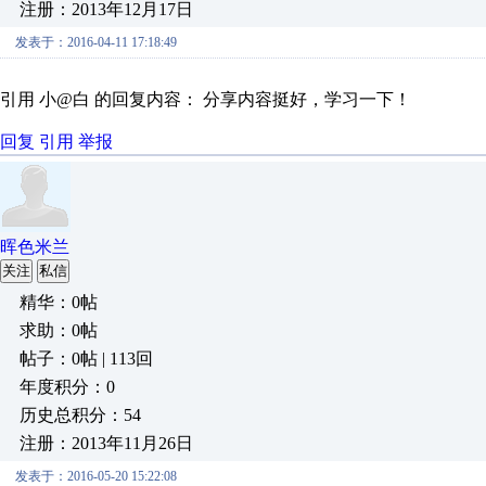
注册：2013年12月17日
发表于：2016-04-11 17:18:49
引用 小@白 的回复内容： 分享内容挺好，学习一下！
回复
引用
举报
晖色米兰
关注
私信
精华：0帖
求助：0帖
帖子：0帖 | 113回
年度积分：0
历史总积分：54
注册：2013年11月26日
发表于：2016-05-20 15:22:08