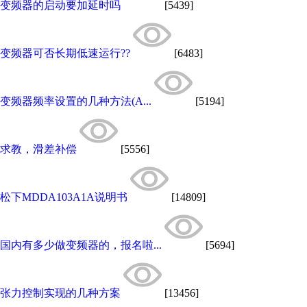
变频器的启动要加延时吗
[5439]
变频器可否长期低速运行??
[6483]
变频器频率设置的几种方法(A...
[5194]
求教，滑差补偿
[5556]
松下MDDA103A1A说明书
[14809]
国内有多少做变频器的，报名啦...
[5694]
张力控制实现的几种方案
[13456]