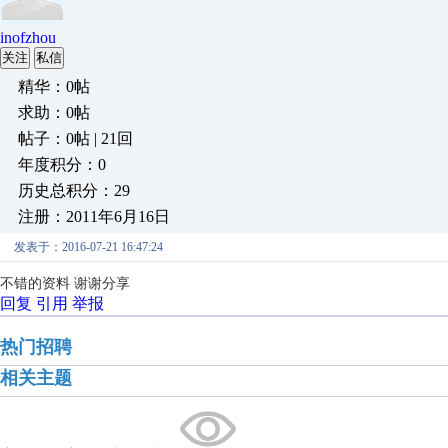
inofzhou
关注
私信
精华：0帖
求助：0帖
帖子：0帖 | 21回
年度积分：0
历史总积分：29
注册：2011年6月16日
发表于：2016-07-21 16:47:24
不错的资料 谢谢分享
回复
引用
举报
热门招聘
相关主题